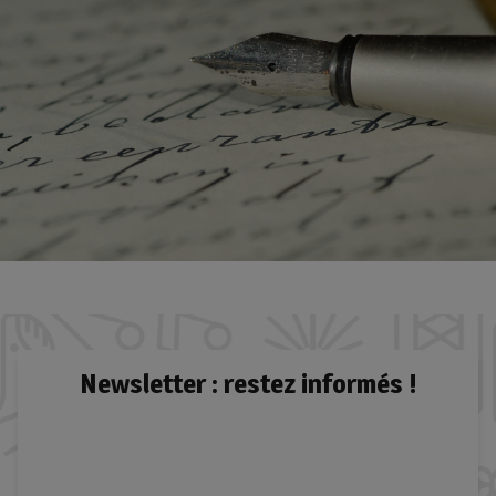
Newsletter : restez informés !