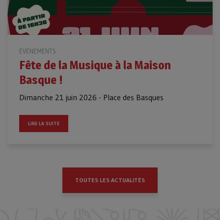
ÉVÉNEMENTS
Fête de la Musique à la Maison
Basque !
Dimanche 21 juin 2026 - Place des Basques
LIRE LA SUITE
TOUTES LES ACTUALITÉS