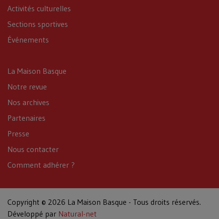
Activités culturelles
Sections sportives
Événements
La Maison Basque
Notre revue
Nos archives
Partenaires
Presse
Nous contacter
Comment adhérer ?
Copyright © 2026 La Maison Basque - Tous droits réservés.
Développé par
Natural-net