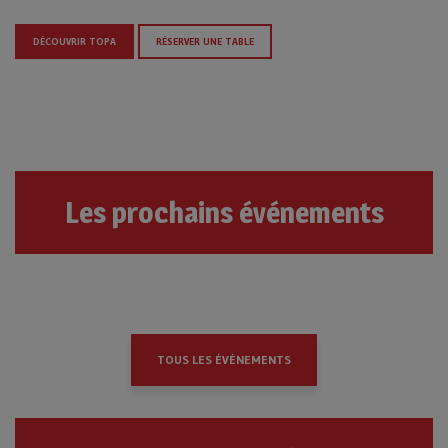
DÉCOUVRIR TOPA
RÉSERVER UNE TABLE
Les prochains événements
TOUS LES ÉVÉNEMENTS