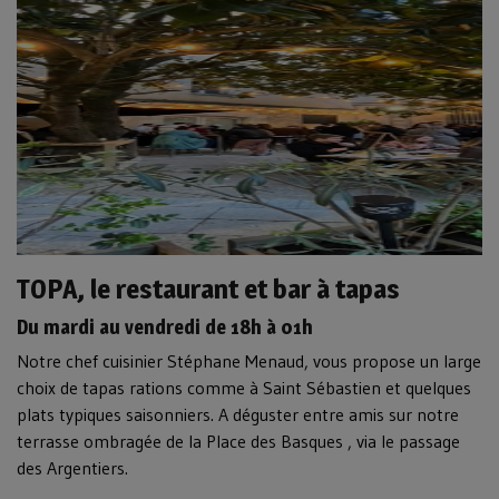
TOPA, le restaurant et bar à tapas
Du mardi au vendredi de 18h à 01h
Notre chef cuisinier Stéphane Menaud, vous propose un large
choix de tapas rations comme à Saint Sébastien et quelques
plats typiques saisonniers. A déguster entre amis sur notre
terrasse ombragée de la Place des Basques , via le passage
des Argentiers.