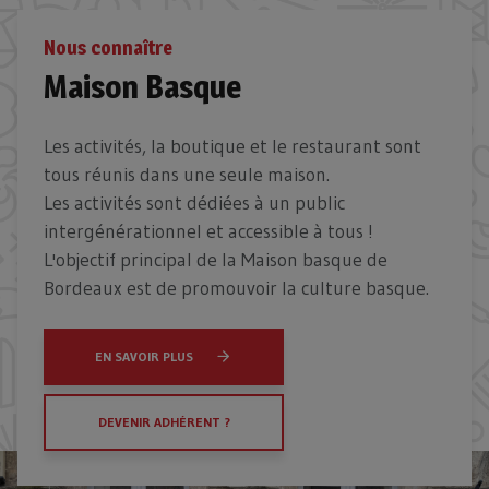
Nous connaître
Maison Basque
Les activités, la boutique et le restaurant sont
tous réunis dans une seule maison.
Les activités sont dédiées à un public
intergénérationnel et accessible à tous !
L'objectif principal de la Maison basque de
Bordeaux est de promouvoir la culture basque.
EN SAVOIR PLUS
DEVENIR ADHÉRENT ?