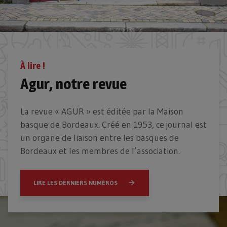
À lire !
Agur, notre revue
La revue « AGUR » est éditée par la Maison
basque de Bordeaux. Créé en 1953, ce journal est
un organe de liaison entre les basques de
Bordeaux et les membres de l’association.
LIRE LES DERNIERS NUMÉROS