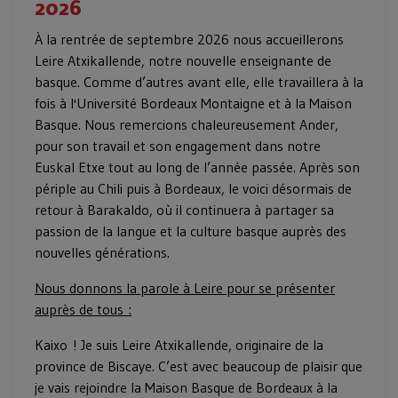
2026
À la rentrée de septembre 2026 nous accueillerons
Leire Atxikallende, notre nouvelle enseignante de
basque. Comme d’autres avant elle, elle travaillera à la
fois à l'Université Bordeaux Montaigne et à la Maison
Basque. Nous remercions chaleureusement Ander,
pour son travail et son engagement dans notre
Euskal Etxe tout au long de l’année passée. Après son
périple au Chili puis à Bordeaux, le voici désormais de
retour à Barakaldo, où il continuera à partager sa
passion de la langue et la culture basque auprès des
nouvelles générations.
Nous donnons la parole à Leire pour se présenter
auprès de tous :
Kaixo ! Je suis Leire Atxikallende, originaire de la
province de Biscaye. C’est avec beaucoup de plaisir que
je vais rejoindre la Maison Basque de Bordeaux à la