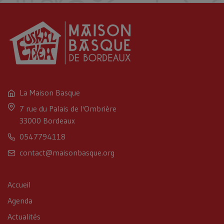
La Maison Basque
7 rue du Palais de l'Ombrière
33000 Bordeaux
0547794118
contact@maisonbasque.org
Accueil
Agenda
Actualités