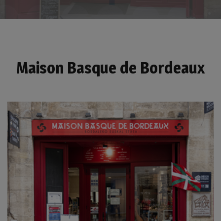
Maison Basque de Bordeaux