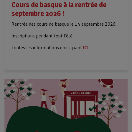
Cours de basque à la rentrée de
septembre 2026 !
Rentrée des cours de basque le 14 septembre 2026.
Inscriptions pendant tout l’été.
Toutes les informations en cliquant
ICI
.