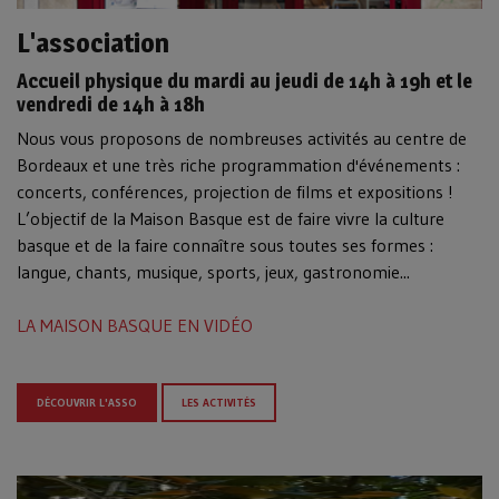
L'association
Accueil physique du mardi au jeudi de 14h à 19h et le
vendredi de 14h à 18h
Nous vous proposons de nombreuses activités au centre de
Bordeaux et une très riche programmation d'événements :
concerts, conférences, projection de films et expositions !
L’objectif de la Maison Basque est de faire vivre la culture
basque et de la faire connaître sous toutes ses formes :
langue, chants, musique, sports, jeux, gastronomie...
LA MAISON BASQUE EN VIDÉO
DÉCOUVRIR L'ASSO
LES ACTIVITÉS