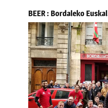
BEER : Bordaleko Euskal