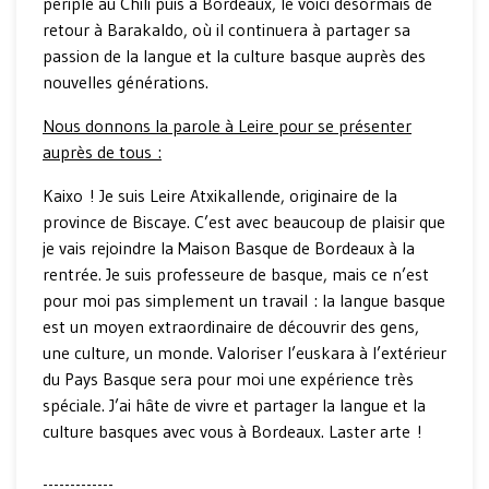
périple au Chili puis à Bordeaux, le voici désormais de
retour à Barakaldo, où il continuera à partager sa
passion de la langue et la culture basque auprès des
nouvelles générations.
Nous donnons la parole à Leire pour se présenter
auprès de tous :
Kaixo ! Je suis Leire Atxikallende, originaire de la
province de Biscaye. C’est avec beaucoup de plaisir que
je vais rejoindre la Maison Basque de Bordeaux à la
rentrée. Je suis professeure de basque, mais ce n’est
pour moi pas simplement un travail : la langue basque
est un moyen extraordinaire de découvrir des gens,
une culture, un monde. Valoriser l’euskara à l’extérieur
du Pays Basque sera pour moi une expérience très
spéciale. J’ai hâte de vivre et partager la langue et la
culture basques avec vous à Bordeaux. Laster arte !
-------------