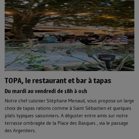
TOPA, le restaurant et bar à tapas
Du mardi au vendredi de 18h à 01h
Notre chef cuisinier Stéphane Menaud, vous propose un large
choix de tapas rations comme à Saint Sébastien et quelques
plats typiques saisonniers. A déguster entre amis sur notre
terrasse ombragée de la Place des Basques , via le passage
des Argentiers.