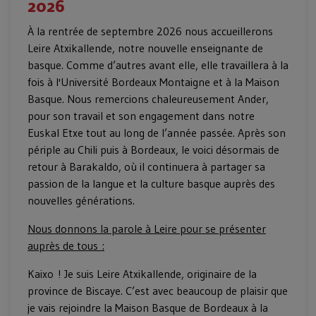
2026
À la rentrée de septembre 2026 nous accueillerons
Leire Atxikallende, notre nouvelle enseignante de
basque. Comme d’autres avant elle, elle travaillera à la
fois à l'Université Bordeaux Montaigne et à la Maison
Basque. Nous remercions chaleureusement Ander,
pour son travail et son engagement dans notre
Euskal Etxe tout au long de l’année passée. Après son
périple au Chili puis à Bordeaux, le voici désormais de
retour à Barakaldo, où il continuera à partager sa
passion de la langue et la culture basque auprès des
nouvelles générations.
Nous donnons la parole à Leire pour se présenter
auprès de tous :
Kaixo ! Je suis Leire Atxikallende, originaire de la
province de Biscaye. C’est avec beaucoup de plaisir que
je vais rejoindre la Maison Basque de Bordeaux à la