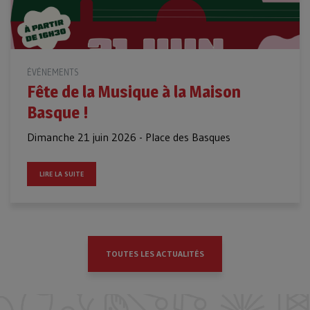
ÉVÉNEMENTS
Fête de la Musique à la Maison
Basque !
Dimanche 21 juin 2026 - Place des Basques
LIRE LA SUITE
TOUTES LES ACTUALITÉS