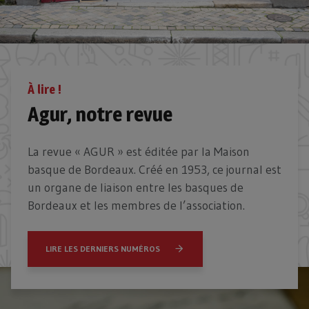
À lire !
Agur, notre revue
La revue « AGUR » est éditée par la Maison
basque de Bordeaux. Créé en 1953, ce journal est
un organe de liaison entre les basques de
Bordeaux et les membres de l’association.
LIRE LES DERNIERS NUMÉROS