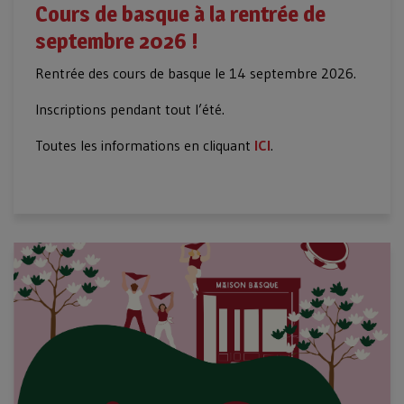
Cours de basque à la rentrée de
septembre 2026 !
Rentrée des cours de basque le 14 septembre 2026.
Inscriptions pendant tout l’été.
Toutes les informations en cliquant
ICI
.