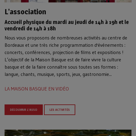
L'association
Accueil physique du mardi au jeudi de 14h à 19h et le
vendredi de 14h à 18h
Nous vous proposons de nombreuses activités au centre de
Bordeaux et une très riche programmation d'événements :
concerts, conférences, projection de films et expositions !
L’objectif de la Maison Basque est de faire vivre la culture
basque et de la faire connaître sous toutes ses formes :
langue, chants, musique, sports, jeux, gastronomie...
LA MAISON BASQUE EN VIDÉO
DÉCOUVRIR L'ASSO
LES ACTIVITÉS