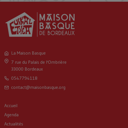
La Maison Basque
7 rue du Palais de l'Ombrière
33000 Bordeaux
0547794118
contact@maisonbasque.org
Accueil
Agenda
Actualités