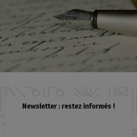
Newsletter : restez informés !