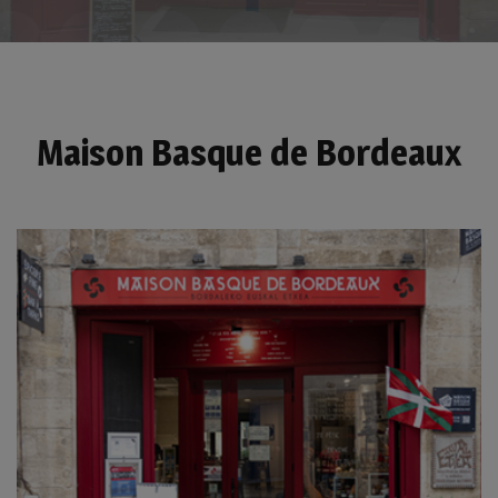
Maison Basque de Bordeaux