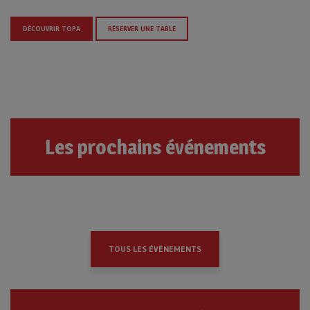
DÉCOUVRIR TOPA
RÉSERVER UNE TABLE
Les prochains événements
TOUS LES ÉVÉNEMENTS