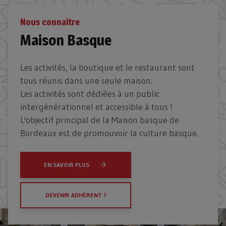
Nous connaître
Maison Basque
Les activités, la boutique et le restaurant sont
tous réunis dans une seule maison.
Les activités sont dédiées à un public
intergénérationnel et accessible à tous !
L'objectif principal de la Maison basque de
Bordeaux est de promouvoir la culture basque.
EN SAVOIR PLUS
DEVENIR ADHÉRENT ?