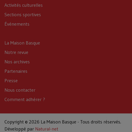
Activités culturelles
Sections sportives
Événements
La Maison Basque
Notre revue
Nos archives
Partenaires
Presse
Nous contacter
Comment adhérer ?
Copyright © 2026 La Maison Basque - Tous droits réservés.
Développé par
Natural-net