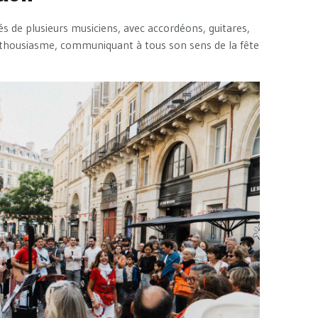
 de plusieurs musiciens, avec accordéons, guitares,
thousiasme, communiquant à tous son sens de la fête