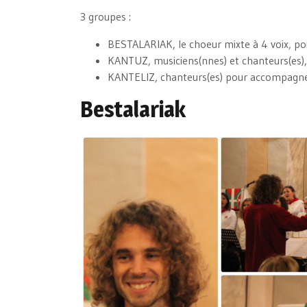
3 groupes :
BESTALARIAK, le choeur mixte à 4 voix, po
KANTUZ, musiciens(nnes) et chanteurs(es)
KANTELIZ, chanteurs(es) pour accompagner
Bestalariak