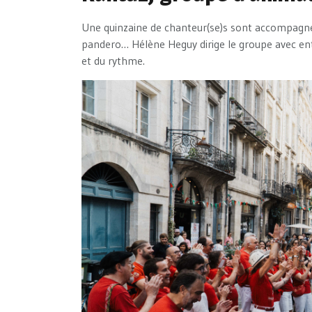
Une quinzaine de chanteur(se)s sont accompagnés
pandero… Hélène Heguy dirige le groupe avec en
et du rythme.