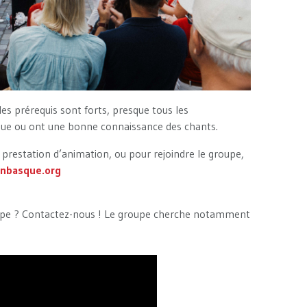
 les prérequis sont forts, presque tous les
sque ou ont une bonne connaissance des chants.
 prestation d’animation, ou pour rejoindre le groupe,
nbasque.org
roupe ? Contactez-nous ! Le groupe cherche notamment