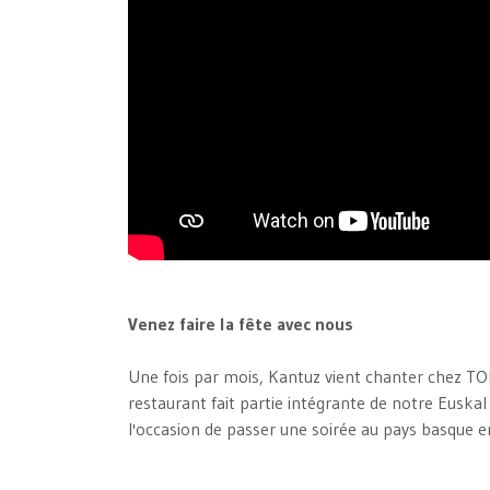
Venez faire la fête avec nous
Une fois par mois, Kantuz vient chanter chez TOP
restaurant fait partie intégrante de notre Euska
l'occasion de passer une soirée au pays basque e