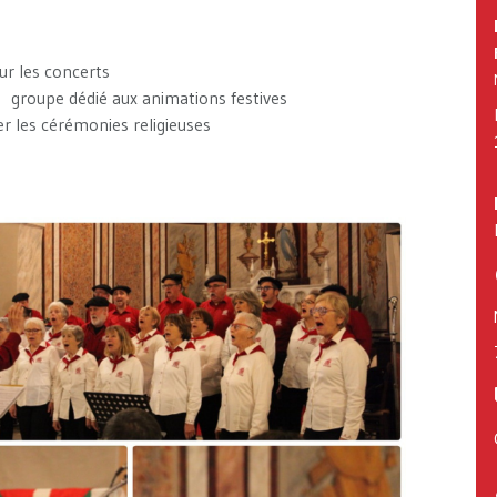
ur les concerts
, groupe dédié aux animations festives
 les cérémonies religieuses