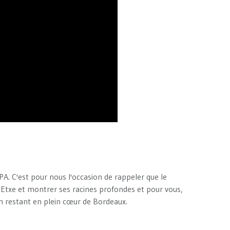
A. C'est pour nous l'occasion de rappeler que le
l Etxe et montrer ses racines profondes et pour vous,
n restant en plein cœur de Bordeaux.