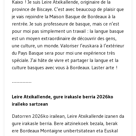
Kaixo ! Je suis Leire Atxikallende, originaire de la
province de Biscaye. C’est avec beaucoup de plaisir que
je vais rejoindre la Maison Basque de Bordeaux à la
rentrée. Je suis professeure de basque, mais ce n’est
pour moi pas simplement un travail : la langue basque
est un moyen extraordinaire de découvrir des gens,
une culture, un monde. Valoriser l’euskara à l’extérieur
du Pays Basque sera pour moi une expérience très
spéciale. J’ai hâte de vivre et partager la langue et la
culture basques avec vous à Bordeaux. Laster arte !
-------------
Leire Atxikallende, gure irakasle berria 2026ko
iraileko sartzean
Datorren 2026ko irailean, Leire Atxikallende izanen da
gure irakasle berria. Bere aitzinekoek bezala, berak
ere Bordeaux Montaigne unibertsitatean eta Euskal