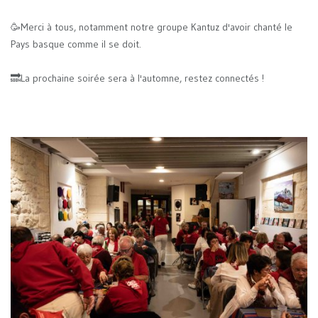
🥳Merci à tous, notamment notre groupe Kantuz d'avoir chanté le
Pays basque comme il se doit.
🔜La prochaine soirée sera à l'automne, restez connectés !