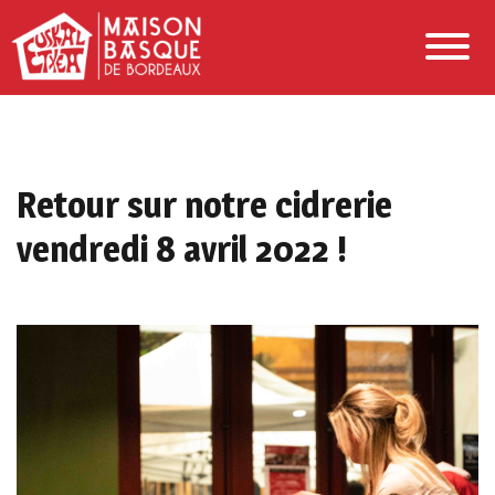
Retour sur notre cidrerie
vendredi 8 avril 2022 !