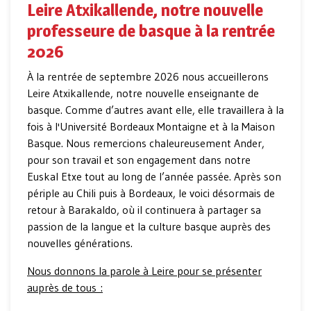
Leire Atxikallende, notre nouvelle
professeure de basque à la rentrée
2026
À la rentrée de septembre 2026 nous accueillerons
Leire Atxikallende, notre nouvelle enseignante de
basque. Comme d’autres avant elle, elle travaillera à la
fois à l'Université Bordeaux Montaigne et à la Maison
Basque. Nous remercions chaleureusement Ander,
pour son travail et son engagement dans notre
Euskal Etxe tout au long de l’année passée. Après son
périple au Chili puis à Bordeaux, le voici désormais de
retour à Barakaldo, où il continuera à partager sa
passion de la langue et la culture basque auprès des
nouvelles générations.
Nous donnons la parole à Leire pour se présenter
auprès de tous :