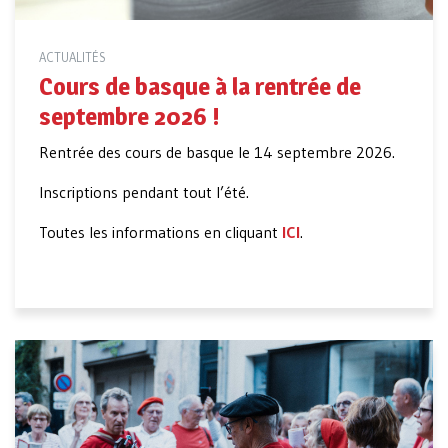
ACTUALITÉS
Cours de basque à la rentrée de
septembre 2026 !
Rentrée des cours de basque le 14 septembre 2026.
Inscriptions pendant tout l’été.
Toutes les informations en cliquant
ICI
.