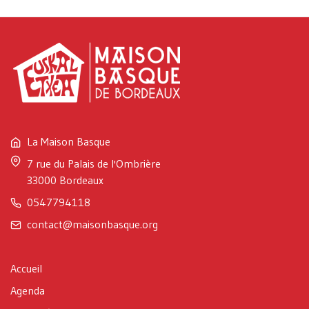
La Maison Basque
7 rue du Palais de l'Ombrière
33000 Bordeaux
0547794118
contact@maisonbasque.org
Accueil
Agenda