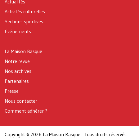
Actualités
Activités culturelles
Sections sportives
Événements
La Maison Basque
Notre revue
Nos archives
Partenaires
Presse
Nous contacter
Comment adhérer ?
Copyright © 2026 La Maison Basque - Tous droits réservés.