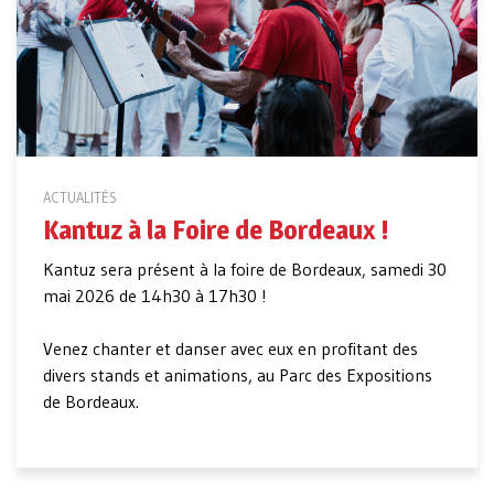
ACTUALITÉS
Kantuz à la Foire de Bordeaux !
Kantuz sera présent à la foire de Bordeaux, samedi 30
mai 2026 de 14h30 à 17h30 !
Venez chanter et danser avec eux en profitant des
divers stands et animations, au Parc des Expositions
de Bordeaux.