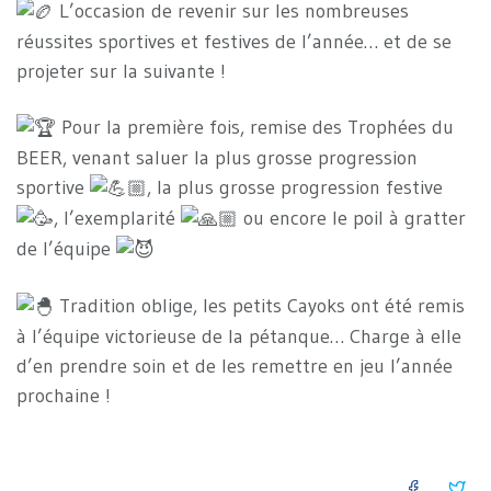
L’occasion de revenir sur les nombreuses
réussites sportives et festives de l’année… et de se
projeter sur la suivante !
Pour la première fois, remise des Trophées du
BEER, venant saluer la plus grosse progression
sportive
, la plus grosse progression festive
, l’exemplarité
ou encore le poil à gratter
de l’équipe
Tradition oblige, les petits Cayoks ont été remis
à l’équipe victorieuse de la pétanque… Charge à elle
d’en prendre soin et de les remettre en jeu l’année
prochaine !
FACEB
TW