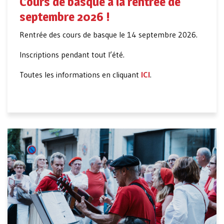
Cours de basque à la rentrée de
septembre 2026 !
Rentrée des cours de basque le 14 septembre 2026.
Inscriptions pendant tout l’été.
Toutes les informations en cliquant
ICI
.