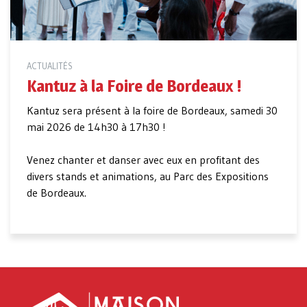
ACTUALITÉS
Kantuz à la Foire de Bordeaux !
Kantuz sera présent à la foire de Bordeaux, samedi 30
mai 2026 de 14h30 à 17h30 !
Venez chanter et danser avec eux en profitant des
divers stands et animations, au Parc des Expositions
de Bordeaux.