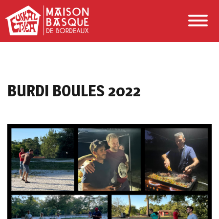
BURDI BOULES 2022