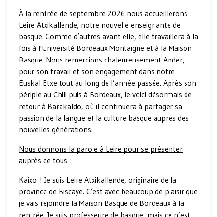
À la rentrée de septembre 2026 nous accueillerons
Leire Atxikallende, notre nouvelle enseignante de
basque. Comme d’autres avant elle, elle travaillera à la
fois à l'Université Bordeaux Montaigne et à la Maison
Basque. Nous remercions chaleureusement Ander,
pour son travail et son engagement dans notre
Euskal Etxe tout au long de l’année passée. Après son
périple au Chili puis à Bordeaux, le voici désormais de
retour à Barakaldo, où il continuera à partager sa
passion de la langue et la culture basque auprès des
nouvelles générations.
Nous donnons la parole à Leire pour se présenter
auprès de tous :
Kaixo ! Je suis Leire Atxikallende, originaire de la
province de Biscaye. C’est avec beaucoup de plaisir que
je vais rejoindre la Maison Basque de Bordeaux à la
rentrée. Je suis professeure de basque, mais ce n’est