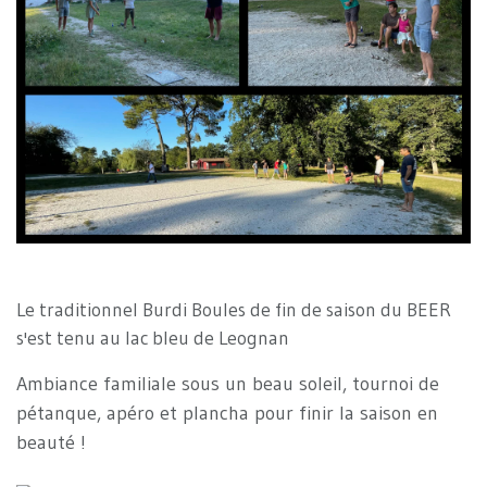
Le traditionnel Burdi Boules de fin de saison du BEER
s'est tenu au lac bleu de Leognan
Ambiance familiale sous un beau soleil, tournoi de
pétanque, apéro et plancha pour finir la saison en
beauté !