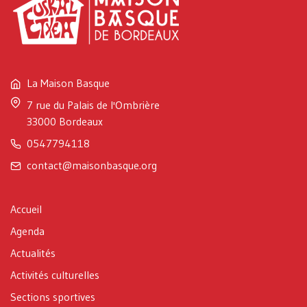
La Maison Basque
7 rue du Palais de l'Ombrière
33000 Bordeaux
0547794118
contact@maisonbasque.org
Accueil
Agenda
Actualités
Activités culturelles
Sections sportives