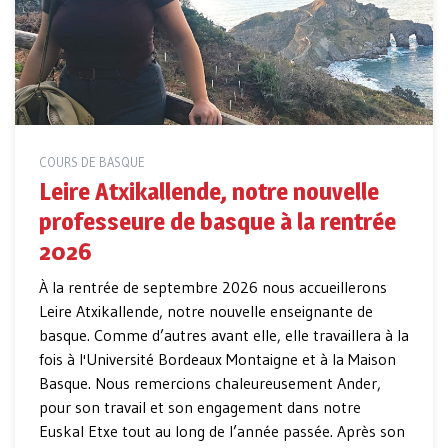
COURS DE BASQUE
Leire Atxikallende, notre nouvelle
professeure de basque à la rentrée
2026
À la rentrée de septembre 2026 nous accueillerons
Leire Atxikallende, notre nouvelle enseignante de
basque. Comme d’autres avant elle, elle travaillera à la
fois à l'Université Bordeaux Montaigne et à la Maison
Basque. Nous remercions chaleureusement Ander,
pour son travail et son engagement dans notre
Euskal Etxe tout au long de l’année passée. Après son