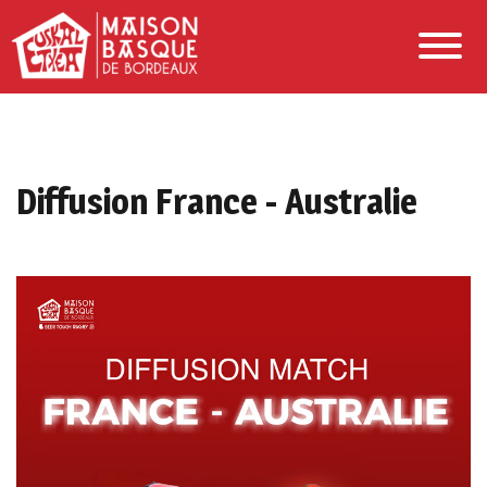
Diffusion France - Australie