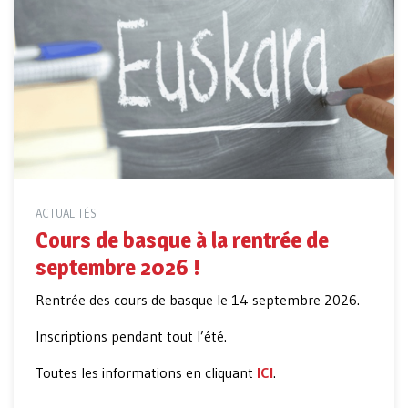
ACTUALITÉS
Cours de basque à la rentrée de
septembre 2026 !
Rentrée des cours de basque le 14 septembre 2026.
Inscriptions pendant tout l’été.
Toutes les informations en cliquant
ICI
.