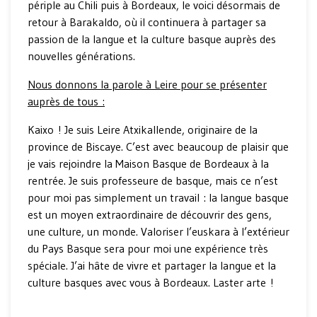
périple au Chili puis à Bordeaux, le voici désormais de
retour à Barakaldo, où il continuera à partager sa
passion de la langue et la culture basque auprès des
nouvelles générations.
Nous donnons la parole à Leire pour se présenter
auprès de tous :
Kaixo ! Je suis Leire Atxikallende, originaire de la
province de Biscaye. C’est avec beaucoup de plaisir que
je vais rejoindre la Maison Basque de Bordeaux à la
rentrée. Je suis professeure de basque, mais ce n’est
pour moi pas simplement un travail : la langue basque
est un moyen extraordinaire de découvrir des gens,
une culture, un monde. Valoriser l’euskara à l’extérieur
du Pays Basque sera pour moi une expérience très
spéciale. J’ai hâte de vivre et partager la langue et la
culture basques avec vous à Bordeaux. Laster arte !
-------------