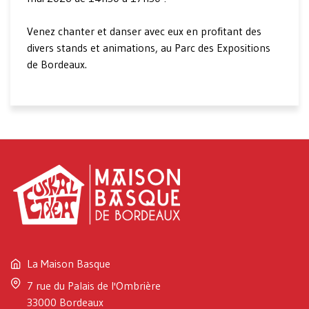
Venez chanter et danser avec eux en profitant des
divers stands et animations, au Parc des Expositions
de Bordeaux.
La Maison Basque
7 rue du Palais de l'Ombrière
33000 Bordeaux