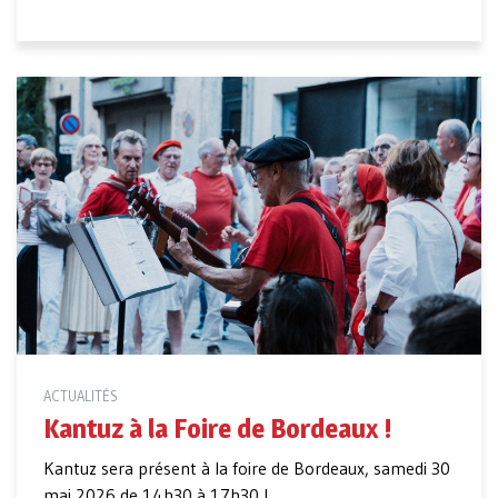
ACTUALITÉS
Kantuz à la Foire de Bordeaux !
Kantuz sera présent à la foire de Bordeaux, samedi 30
mai 2026 de 14h30 à 17h30 !