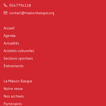
0547794118
contact@maisonbasque.org
Accueil
Agenda
Actualités
Activités culturelles
Sections sportives
Événements
La Maison Basque
Notre revue
Nos archives
Partenaires