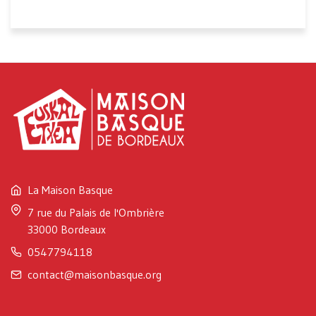
La Maison Basque
7 rue du Palais de l'Ombrière
33000 Bordeaux
0547794118
contact@maisonbasque.org