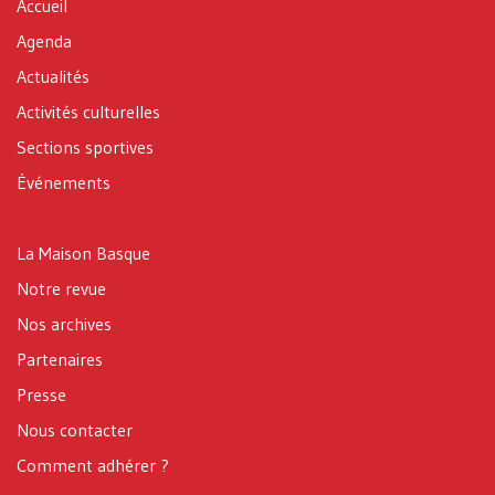
Accueil
Agenda
Actualités
Activités culturelles
Sections sportives
Événements
La Maison Basque
Notre revue
Nos archives
Partenaires
Presse
Nous contacter
Comment adhérer ?