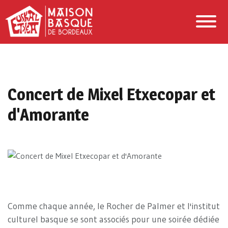
Concert de Mixel Etxecopar et
d'Amorante
Comme chaque année, le Rocher de Palmer et l'institut
culturel basque se sont associés pour une soirée dédiée