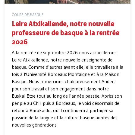
COURS DE BASQUE
Leire Atxikallende, notre nouvelle
professeure de basque à la rentrée
2026
À la rentrée de septembre 2026 nous accueillerons
Leire Atxikallende, notre nouvelle enseignante de
basque. Comme d’autres avant elle, elle travaillera à la
fois à l'Université Bordeaux Montaigne et à la Maison
Basque. Nous remercions chaleureusement Ander,
pour son travail et son engagement dans notre
Euskal Etxe tout au long de l’année passée. Après son
périple au Chili puis à Bordeaux, le voici désormais de
retour à Barakaldo, où il continuera à partager sa
passion de la langue et la culture basque auprès des
nouvelles générations.