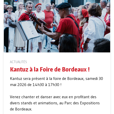
ACTUALITÉS
Kantuz à la Foire de Bordeaux !
Kantuz sera présent à la foire de Bordeaux, samedi 30
mai 2026 de 14h30 à 17h30 !
Venez chanter et danser avec eux en profitant des
divers stands et animations, au Parc des Expositions
de Bordeaux.