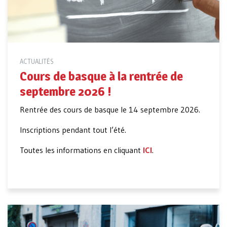
ACTUALITÉS
Cours de basque à la rentrée de
septembre 2026 !
Rentrée des cours de basque le 14 septembre 2026.
Inscriptions pendant tout l’été.
Toutes les informations en cliquant
ICI
.