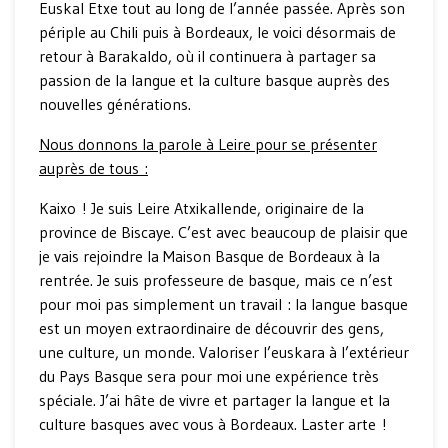
Euskal Etxe tout au long de l’année passée. Après son
périple au Chili puis à Bordeaux, le voici désormais de
retour à Barakaldo, où il continuera à partager sa
passion de la langue et la culture basque auprès des
nouvelles générations.
Nous donnons la parole à Leire pour se présenter
auprès de tous :
Kaixo ! Je suis Leire Atxikallende, originaire de la
province de Biscaye. C’est avec beaucoup de plaisir que
je vais rejoindre la Maison Basque de Bordeaux à la
rentrée. Je suis professeure de basque, mais ce n’est
pour moi pas simplement un travail : la langue basque
est un moyen extraordinaire de découvrir des gens,
une culture, un monde. Valoriser l’euskara à l’extérieur
du Pays Basque sera pour moi une expérience très
spéciale. J’ai hâte de vivre et partager la langue et la
culture basques avec vous à Bordeaux. Laster arte !