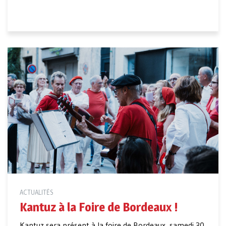
ACTUALITÉS
Kantuz à la Foire de Bordeaux !
Kantuz sera présent à la foire de Bordeaux, samedi 30