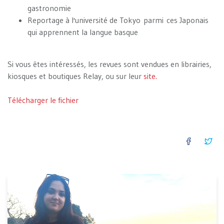
gastronomie
Reportage à l'université de Tokyo parmi ces Japonais
qui apprennent la langue basque
Si vous êtes intéressés, les revues sont vendues en librairies,
kiosques et boutiques Relay, ou sur leur
site.
Télécharger le fichier
FACEB
TW