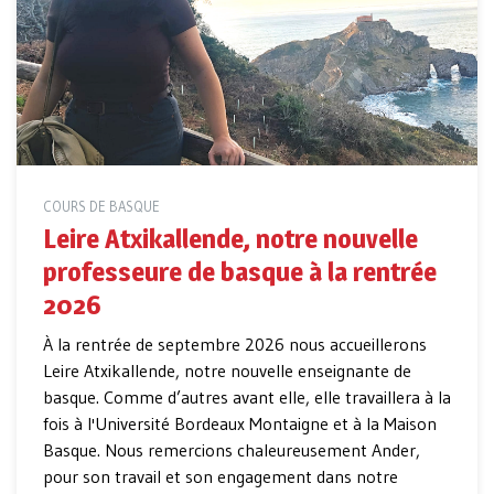
COURS DE BASQUE
Leire Atxikallende, notre nouvelle
professeure de basque à la rentrée
2026
À la rentrée de septembre 2026 nous accueillerons
Leire Atxikallende, notre nouvelle enseignante de
basque. Comme d’autres avant elle, elle travaillera à la
fois à l'Université Bordeaux Montaigne et à la Maison
Basque. Nous remercions chaleureusement Ander,
pour son travail et son engagement dans notre