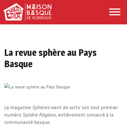
La revue sphère au Pays
Basque
Le magazine
Sphères
vient de sortir son tout premier
numéro
Sphère Régions
, entièrement consacré à la
communauté basque.