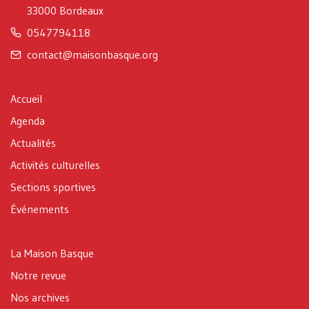
33000 Bordeaux
0547794118
contact@maisonbasque.org
Accueil
Agenda
Actualités
Activités culturelles
Sections sportives
Événements
La Maison Basque
Notre revue
Nos archives