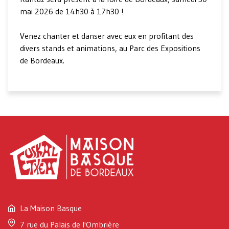
mai 2026 de 14h30 à 17h30 !
Venez chanter et danser avec eux en profitant des
divers stands et animations, au Parc des Expositions
de Bordeaux.
La Maison Basque
7 rue du Palais de l'Ombrière