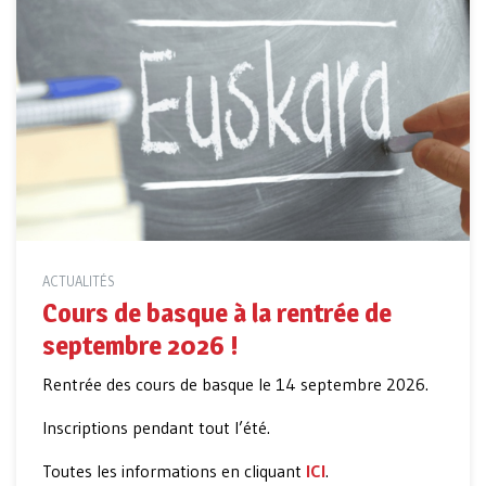
ACTUALITÉS
Cours de basque à la rentrée de
septembre 2026 !
Rentrée des cours de basque le 14 septembre 2026.
Inscriptions pendant tout l’été.
Toutes les informations en cliquant
ICI
.