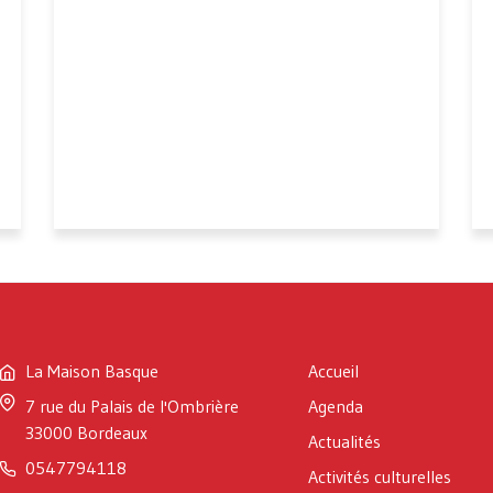
La Maison Basque
Accueil
7 rue du Palais de l'Ombrière
Agenda
33000 Bordeaux
Actualités
0547794118
Activités culturelles