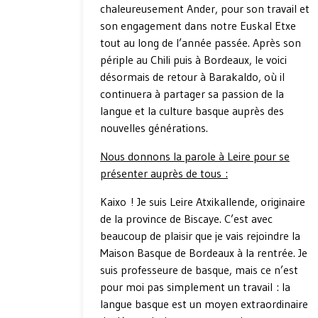
chaleureusement Ander, pour son travail et
son engagement dans notre Euskal Etxe
tout au long de l’année passée. Après son
périple au Chili puis à Bordeaux, le voici
désormais de retour à Barakaldo, où il
continuera à partager sa passion de la
langue et la culture basque auprès des
nouvelles générations.
Nous donnons la parole à Leire pour se
présenter auprès de tous :
Kaixo ! Je suis Leire Atxikallende, originaire
de la province de Biscaye. C’est avec
beaucoup de plaisir que je vais rejoindre la
Maison Basque de Bordeaux à la rentrée. Je
suis professeure de basque, mais ce n’est
pour moi pas simplement un travail : la
langue basque est un moyen extraordinaire