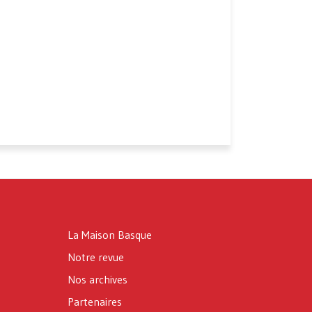
La Maison Basque
Notre revue
Nos archives
Partenaires