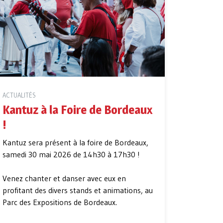
ACTUALITÉS
Kantuz à la Foire de Bordeaux
!
Kantuz sera présent à la foire de Bordeaux,
samedi 30 mai 2026 de 14h30 à 17h30 !
Venez chanter et danser avec eux en
profitant des divers stands et animations, au
Parc des Expositions de Bordeaux.