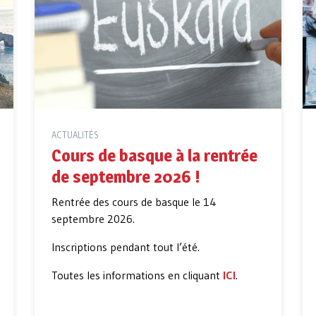
ACTUALITÉS
Cours de basque à la rentrée
de septembre 2026 !
Rentrée des cours de basque le 14
septembre 2026.
Inscriptions pendant tout l’été.
Toutes les informations en cliquant
ICI
.