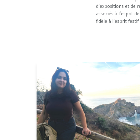
d’expositions et de r
associés à l’esprit
fidèle à l’esprit fest