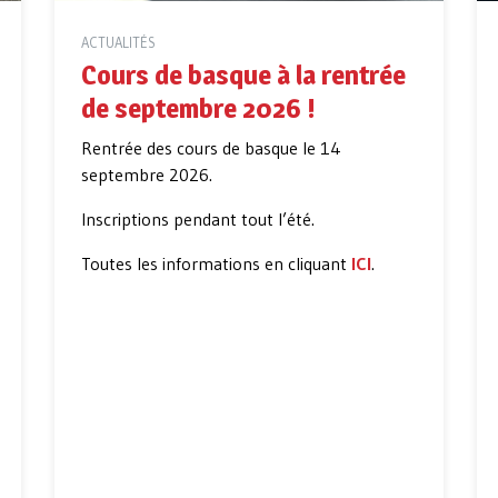
ACTUALITÉS
Cours de basque à la rentrée
de septembre 2026 !
Rentrée des cours de basque le 14
septembre 2026.
Inscriptions pendant tout l’été.
Toutes les informations en cliquant
ICI
.