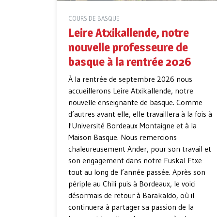
COURS DE BASQUE
Leire Atxikallende, notre
nouvelle professeure de
basque à la rentrée 2026
À la rentrée de septembre 2026 nous
accueillerons Leire Atxikallende, notre
nouvelle enseignante de basque. Comme
d’autres avant elle, elle travaillera à la fois à
l'Université Bordeaux Montaigne et à la
Maison Basque. Nous remercions
chaleureusement Ander, pour son travail et
son engagement dans notre Euskal Etxe
tout au long de l’année passée. Après son
périple au Chili puis à Bordeaux, le voici
désormais de retour à Barakaldo, où il
continuera à partager sa passion de la