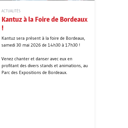
ACTUALITÉS
Kantuz à la Foire de Bordeaux
!
Kantuz sera présent à la foire de Bordeaux,
samedi 30 mai 2026 de 14h30 à 17h30 !
Venez chanter et danser avec eux en
profitant des divers stands et animations, au
Parc des Expositions de Bordeaux.