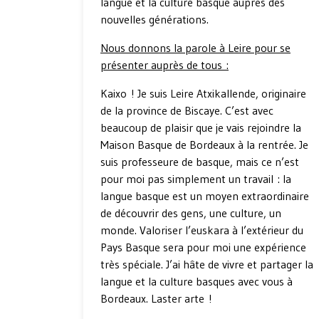
langue et la culture basque auprès des
nouvelles générations.
Nous donnons la parole à Leire pour se
présenter auprès de tous :
Kaixo ! Je suis Leire Atxikallende, originaire
de la province de Biscaye. C’est avec
beaucoup de plaisir que je vais rejoindre la
Maison Basque de Bordeaux à la rentrée. Je
suis professeure de basque, mais ce n’est
pour moi pas simplement un travail : la
langue basque est un moyen extraordinaire
de découvrir des gens, une culture, un
monde. Valoriser l’euskara à l’extérieur du
Pays Basque sera pour moi une expérience
très spéciale. J’ai hâte de vivre et partager la
langue et la culture basques avec vous à
Bordeaux. Laster arte !