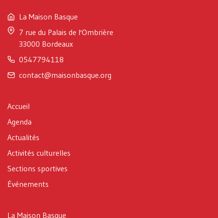
La Maison Basque
7 rue du Palais de l'Ombrière
33000 Bordeaux
0547794118
contact@maisonbasque.org
Accueil
Agenda
Actualités
Activités culturelles
Sections sportives
Événements
La Maison Basque