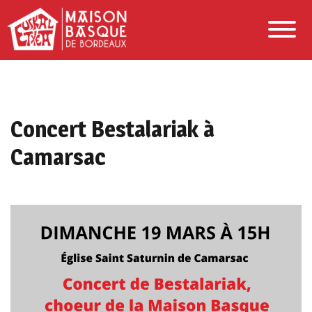
Concert Bestalariak à
Camarsac