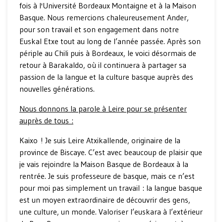
fois à l'Université Bordeaux Montaigne et à la Maison
Basque. Nous remercions chaleureusement Ander,
pour son travail et son engagement dans notre
Euskal Etxe tout au long de l’année passée. Après son
périple au Chili puis à Bordeaux, le voici désormais de
retour à Barakaldo, où il continuera à partager sa
passion de la langue et la culture basque auprès des
nouvelles générations.
Nous donnons la parole à Leire pour se présenter
auprès de tous :
Kaixo ! Je suis Leire Atxikallende, originaire de la
province de Biscaye. C’est avec beaucoup de plaisir que
je vais rejoindre la Maison Basque de Bordeaux à la
rentrée. Je suis professeure de basque, mais ce n’est
pour moi pas simplement un travail : la langue basque
est un moyen extraordinaire de découvrir des gens,
une culture, un monde. Valoriser l’euskara à l’extérieur