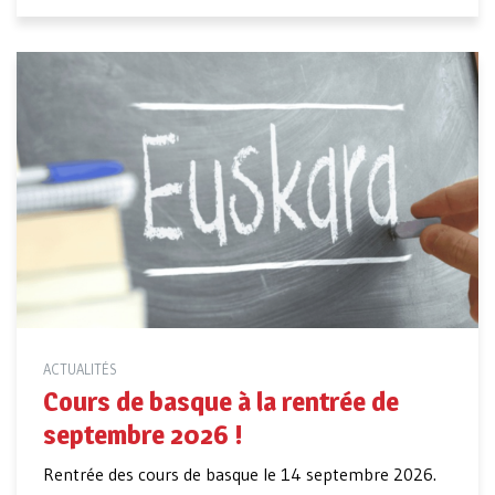
ACTUALITÉS
Cours de basque à la rentrée de
septembre 2026 !
Rentrée des cours de basque le 14 septembre 2026.