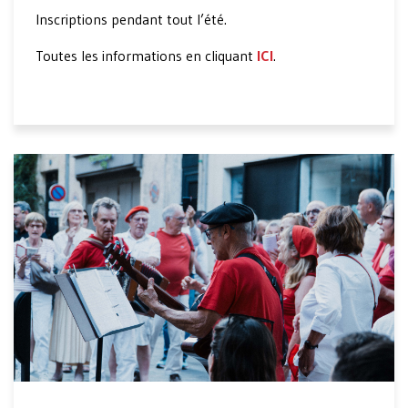
Inscriptions pendant tout l’été.
Toutes les informations en cliquant
ICI
.