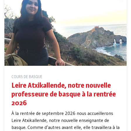
COURS DE BASQUE
Leire Atxikallende, notre nouvelle
professeure de basque à la rentrée
2026
À la rentrée de septembre 2026 nous accueillerons
Leire Atxikallende, notre nouvelle enseignante de
basque. Comme d’autres avant elle, elle travaillera à la