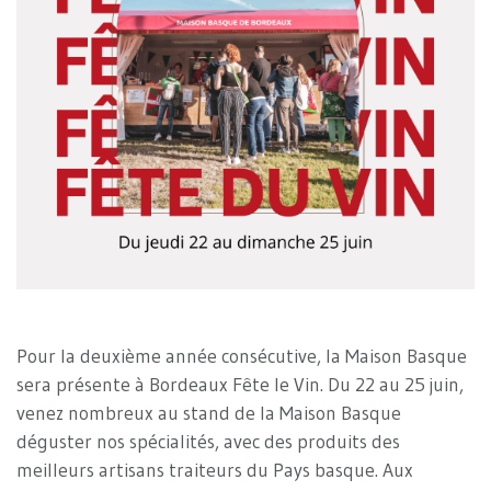
Pour la deuxième année consécutive, la Maison Basque
sera présente à Bordeaux Fête le Vin. Du 22 au 25 juin,
venez nombreux au stand de la Maison Basque
déguster nos spécialités, avec des produits des
meilleurs artisans traiteurs du Pays basque. Aux