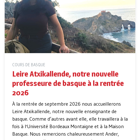
COURS DE BASQUE
Leire Atxikallende, notre nouvelle
professeure de basque à la rentrée
2026
À la rentrée de septembre 2026 nous accueillerons
Leire Atxikallende, notre nouvelle enseignante de
basque. Comme d’autres avant elle, elle travaillera à la
fois à l'Université Bordeaux Montaigne et à la Maison
Basque. Nous remercions chaleureusement Ander,