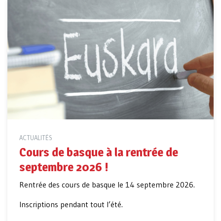
ACTUALITÉS
Cours de basque à la rentrée de
septembre 2026 !
Rentrée des cours de basque le 14 septembre 2026.
Inscriptions pendant tout l’été.