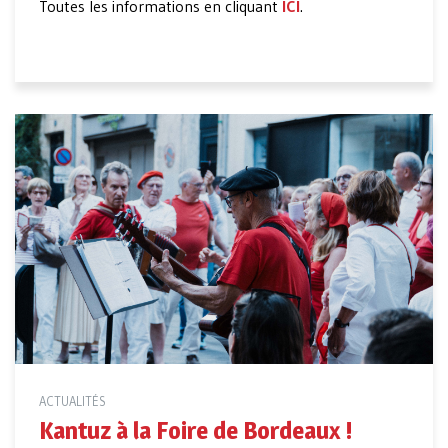
Toutes les informations en cliquant
ICI
.
ACTUALITÉS
Kantuz à la Foire de Bordeaux !