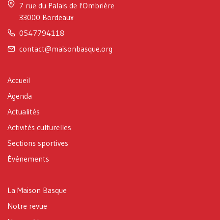
7 rue du Palais de l'Ombrière
33000 Bordeaux
0547794118
contact@maisonbasque.org
Accueil
Agenda
Actualités
Activités culturelles
Sections sportives
Événements
La Maison Basque
Notre revue