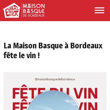
La Maison Basque à Bordeaux
fête le vin !