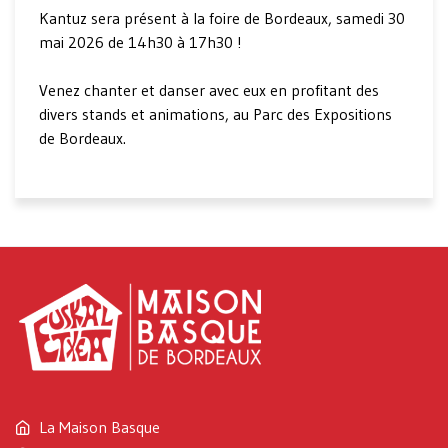
Kantuz sera présent à la foire de Bordeaux, samedi 30
mai 2026 de 14h30 à 17h30 !
Venez chanter et danser avec eux en profitant des
divers stands et animations, au Parc des Expositions
de Bordeaux.
La Maison Basque