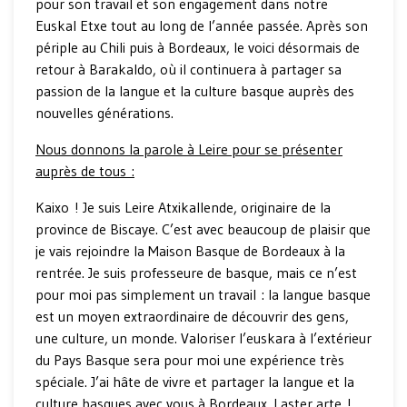
pour son travail et son engagement dans notre
Euskal Etxe tout au long de l’année passée. Après son
périple au Chili puis à Bordeaux, le voici désormais de
retour à Barakaldo, où il continuera à partager sa
passion de la langue et la culture basque auprès des
nouvelles générations.
Nous donnons la parole à Leire pour se présenter
auprès de tous :
Kaixo ! Je suis Leire Atxikallende, originaire de la
province de Biscaye. C’est avec beaucoup de plaisir que
je vais rejoindre la Maison Basque de Bordeaux à la
rentrée. Je suis professeure de basque, mais ce n’est
pour moi pas simplement un travail : la langue basque
est un moyen extraordinaire de découvrir des gens,
une culture, un monde. Valoriser l’euskara à l’extérieur
du Pays Basque sera pour moi une expérience très
spéciale. J’ai hâte de vivre et partager la langue et la
culture basques avec vous à Bordeaux. Laster arte !