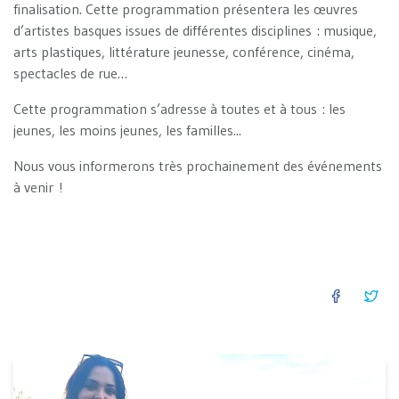
finalisation. Cette programmation présentera les œuvres
d’artistes basques issues de différentes disciplines : musique,
arts plastiques, littérature jeunesse, conférence, cinéma,
spectacles de rue…
Cette programmation s’adresse à toutes et à tous : les
jeunes, les moins jeunes, les familles...
Nous vous informerons très prochainement des événements
à venir !
FACEB
TW