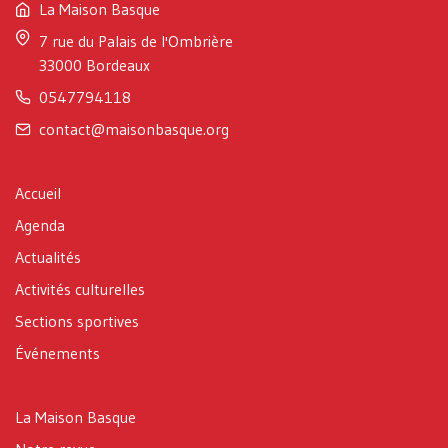
La Maison Basque
7 rue du Palais de l'Ombrière
33000 Bordeaux
0547794118
contact@maisonbasque.org
Accueil
Agenda
Actualités
Activités culturelles
Sections sportives
Événements
La Maison Basque