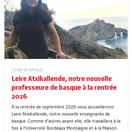
COURS DE BASQUE
Leire Atxikallende, notre nouvelle
professeure de basque à la rentrée
2026
À la rentrée de septembre 2026 nous accueillerons
Leire Atxikallende, notre nouvelle enseignante de
basque. Comme d’autres avant elle, elle travaillera à la
fois à l'Université Bordeaux Montaigne et à la Maison