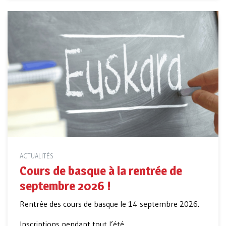
ACTUALITÉS
Cours de basque à la rentrée de
septembre 2026 !
Rentrée des cours de basque le 14 septembre 2026.
Inscriptions pendant tout l’été.