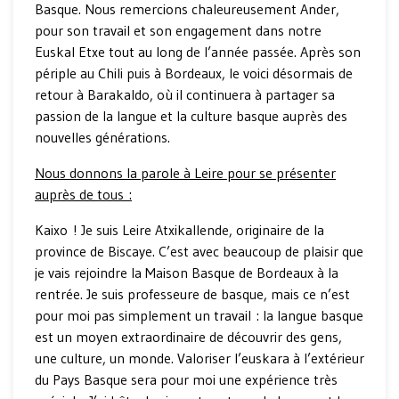
Basque. Nous remercions chaleureusement Ander,
pour son travail et son engagement dans notre
Euskal Etxe tout au long de l’année passée. Après son
périple au Chili puis à Bordeaux, le voici désormais de
retour à Barakaldo, où il continuera à partager sa
passion de la langue et la culture basque auprès des
nouvelles générations.
Nous donnons la parole à Leire pour se présenter
auprès de tous :
Kaixo ! Je suis Leire Atxikallende, originaire de la
province de Biscaye. C’est avec beaucoup de plaisir que
je vais rejoindre la Maison Basque de Bordeaux à la
rentrée. Je suis professeure de basque, mais ce n’est
pour moi pas simplement un travail : la langue basque
est un moyen extraordinaire de découvrir des gens,
une culture, un monde. Valoriser l’euskara à l’extérieur
du Pays Basque sera pour moi une expérience très