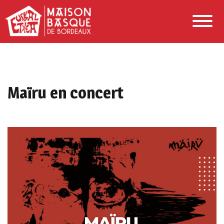
Maïru en concert