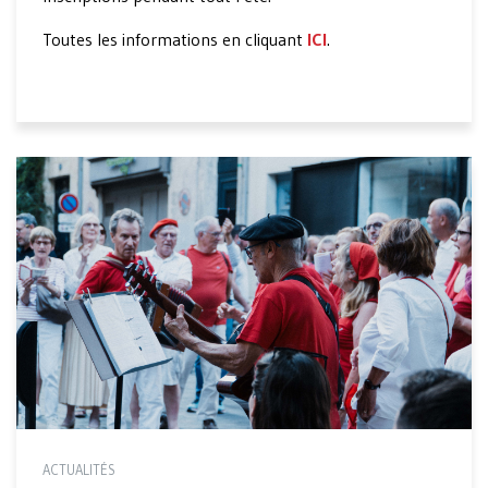
Toutes les informations en cliquant
ICI
.
ACTUALITÉS