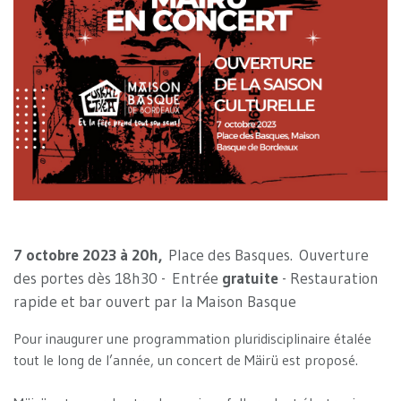
7 octobre 2023 à 20h,
Place des Basques. Ouverture
des portes dès 18h30 - Entrée
gratuite
- Restauration
rapide et bar ouvert par la Maison Basque
Pour inaugurer une programmation pluridisciplinaire étalée
tout le long de l’année, un concert de Mäirü est proposé.