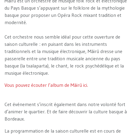
Mäirü est un orchestre de musique folk rock et électronique
du Pays Basque s’appuyant sur le folklore de la mythologie
basque pour proposer un Opéra Rock mixant tradition et
modernité.
Cet orchestre nous semble idéal pour cette ouverture de
saison culturelle : en puisant dans les instruments
traditionnels et la musique électronique, Mäirü dresse une
passerelle entre une tradition musicale ancienne du pays
basque (la txalaparta), le chant, le rock psychédélique et la
musique électronique.
Vous pouvez écouter l’album de Mäirü ici.
Cet événement s’inscrit également dans notre volonté fort
d’animer le quartier. Et de faire découvrir la culture basque à
Bordeaux.
La programmation de la saison culturelle est en cours de