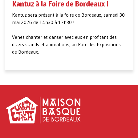
Kantuz à la Foire de Bordeaux !
Kantuz sera présent à la foire de Bordeaux, samedi 30
mai 2026 de 14h30 à 17h30 !
Venez chanter et danser avec eux en profitant des
divers stands et animations, au Parc des Expositions
de Bordeaux.