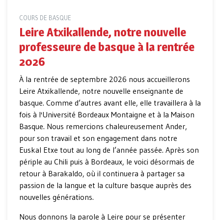
COURS DE BASQUE
Leire Atxikallende, notre nouvelle
professeure de basque à la rentrée
2026
À la rentrée de septembre 2026 nous accueillerons
Leire Atxikallende, notre nouvelle enseignante de
basque. Comme d’autres avant elle, elle travaillera à la
fois à l'Université Bordeaux Montaigne et à la Maison
Basque. Nous remercions chaleureusement Ander,
pour son travail et son engagement dans notre
Euskal Etxe tout au long de l’année passée. Après son
périple au Chili puis à Bordeaux, le voici désormais de
retour à Barakaldo, où il continuera à partager sa
passion de la langue et la culture basque auprès des
nouvelles générations.
Nous donnons la parole à Leire pour se présenter