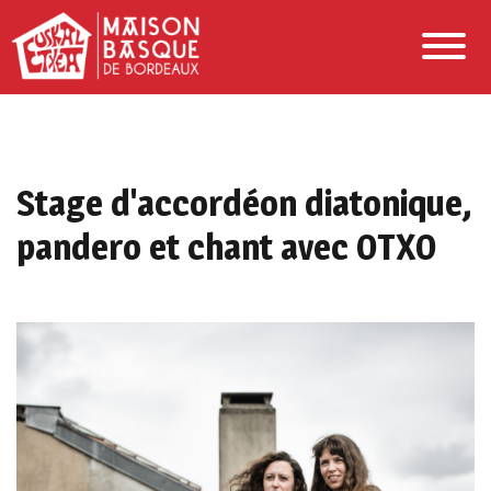
Stage d'accordéon diatonique,
pandero et chant avec OTXO