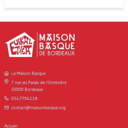
La Maison Basque
7 rue du Palais de l'Ombrière
33000 Bordeaux
0547794118
contact@maisonbasque.org
Accueil