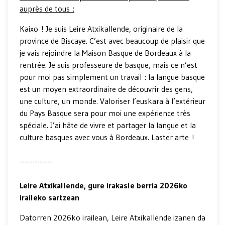
auprès de tous :
Kaixo ! Je suis Leire Atxikallende, originaire de la
province de Biscaye. C’est avec beaucoup de plaisir que
je vais rejoindre la Maison Basque de Bordeaux à la
rentrée. Je suis professeure de basque, mais ce n’est
pour moi pas simplement un travail : la langue basque
est un moyen extraordinaire de découvrir des gens,
une culture, un monde. Valoriser l’euskara à l’extérieur
du Pays Basque sera pour moi une expérience très
spéciale. J’ai hâte de vivre et partager la langue et la
culture basques avec vous à Bordeaux. Laster arte !
-------------
Leire Atxikallende, gure irakasle berria 2026ko
iraileko sartzean
Datorren 2026ko irailean, Leire Atxikallende izanen da