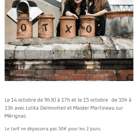
Le 14 octobre de 9h30 à 17h et le 15 octobre de 10h à
13h avec Lolita Delmonteil et Maider Martineau sur
Mérignac.
Le tarif ne dépassera pas 50€ pour les 2 jours.