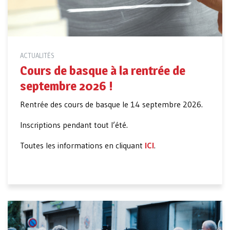
ACTUALITÉS
Cours de basque à la rentrée de
septembre 2026 !
Rentrée des cours de basque le 14 septembre 2026.
Inscriptions pendant tout l’été.
Toutes les informations en cliquant
ICI
.