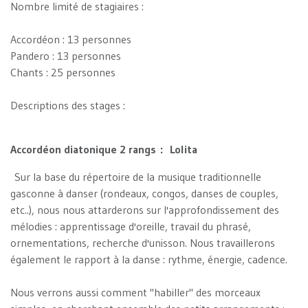
Nombre limité de stagiaires :
Accordéon : 13 personnes
Pandero : 13 personnes
Chants : 25 personnes
Descriptions des stages :
Accordéon diatonique 2 rangs : Lolita
Sur la base du répertoire de la musique traditionnelle
gasconne à danser (rondeaux, congos, danses de couples,
etc..), nous nous attarderons sur l'approfondissement des
mélodies : apprentissage d'oreille, travail du phrasé,
ornementations, recherche d'unisson. Nous travaillerons
également le rapport à la danse : rythme, énergie, cadence.
Nous verrons aussi comment "habiller" des morceaux