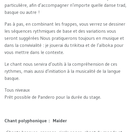
particulière, afin d’accompagner n’importe quelle danse trad,
basque ou autre !
Pas à pas, en combinant les frappes, vous verrez se dessiner
les séquences rythmiques de base et des variations vous
seront suggérées Nous pratiquerons toujours en musique et
dans la convivialité : je jouerai du trikitxa et de l’alboka pour
vous mettre dans le contexte.
Le chant nous servira d’outils à la compréhension de ces
rythmes, mais aussi d’initiation à la musicalité de la langue
basque.
Tous niveaux
Prêt possible de Pandero pour la durée du stage.
Chant polyphonique : Maider