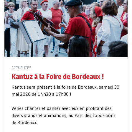
ACTUALITÉS
Kantuz à la Foire de Bordeaux !
Kantuz sera présent à la foire de Bordeaux, samedi 30
mai 2026 de 14h30 à 17h30 !
Venez chanter et danser avec eux en profitant des
divers stands et animations, au Parc des Expositions
de Bordeaux.