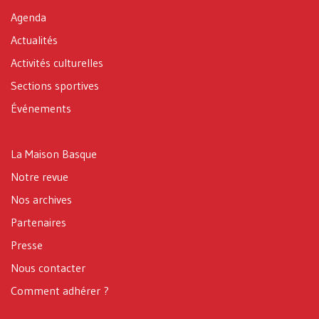
Agenda
Actualités
Activités culturelles
Sections sportives
Événements
La Maison Basque
Notre revue
Nos archives
Partenaires
Presse
Nous contacter
Comment adhérer ?