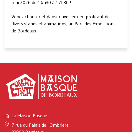
mai 2026 de 14h30 à 17h30 !
Venez chanter et danser avec eux en profitant des
divers stands et animations, au Parc des Expositions
de Bordeaux.
La Maison Basque
7 rue du Palais de l'Ombrière