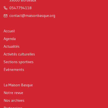
33000 Bordeaux
0547794118
contact@maisonbasque.org
Accueil
Agenda
Actualités
Activités culturelles
Sections sportives
Événements
La Maison Basque
Notre revue
Nos archives