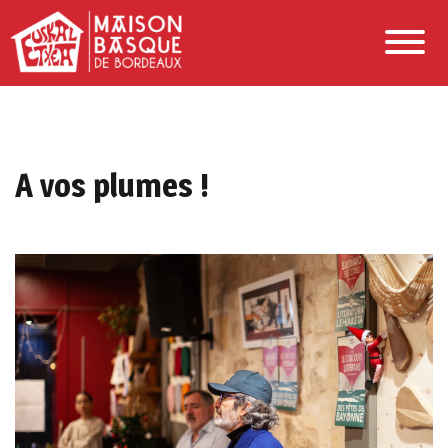
A vos plumes !