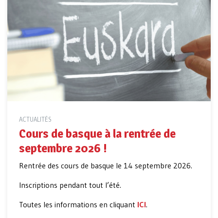
ACTUALITÉS
Cours de basque à la rentrée de
septembre 2026 !
Rentrée des cours de basque le 14 septembre 2026.
Inscriptions pendant tout l’été.
Toutes les informations en cliquant
ICI
.