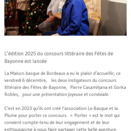
L’édition 2025 du concours littéraire des Fêtes de
Bayonne est lancée
La Maison basque de Bordeaux a eu le plaisir d’accueillir, ce
vendredi 6 décembre, les deux instigateurs du concours
littéraire des Fêtes de Bayonne, Pierre Casamitjana et Gorka
Robles, pour une présentation joyeuse et conviviale.
C’est en 2023 qu’ils ont créé l’association Le Basque et la
Plume pour porter ce concours. « Porter » est le mot qui
convient compte-tenu de leur engagement et de leur
enthousiasme à nous faire partager cette belle aventure.