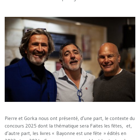
Pierre et Gorka nous ont présenté, d’une part, le contexte du
concours 2025 dont la thématique sera Faites les fêtes, et,
d’autre part, les livres « Bayonne est une fête » édités en