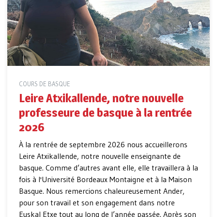
COURS DE BASQUE
Leire Atxikallende, notre nouvelle
professeure de basque à la rentrée
2026
À la rentrée de septembre 2026 nous accueillerons
Leire Atxikallende, notre nouvelle enseignante de
basque. Comme d’autres avant elle, elle travaillera à la
fois à l'Université Bordeaux Montaigne et à la Maison
Basque. Nous remercions chaleureusement Ander,
pour son travail et son engagement dans notre
Euskal Etxe tout au long de l’année passée. Après son