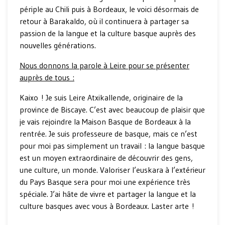
périple au Chili puis à Bordeaux, le voici désormais de
retour à Barakaldo, où il continuera à partager sa
passion de la langue et la culture basque auprès des
nouvelles générations.
Nous donnons la parole à Leire pour se présenter
auprès de tous :
Kaixo ! Je suis Leire Atxikallende, originaire de la
province de Biscaye. C’est avec beaucoup de plaisir que
je vais rejoindre la Maison Basque de Bordeaux à la
rentrée. Je suis professeure de basque, mais ce n’est
pour moi pas simplement un travail : la langue basque
est un moyen extraordinaire de découvrir des gens,
une culture, un monde. Valoriser l’euskara à l’extérieur
du Pays Basque sera pour moi une expérience très
spéciale. J’ai hâte de vivre et partager la langue et la
culture basques avec vous à Bordeaux. Laster arte !