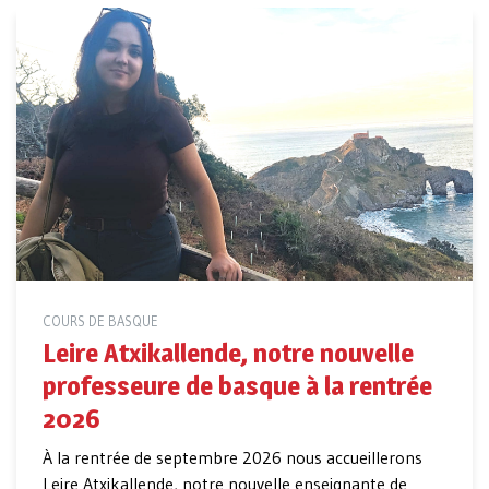
COURS DE BASQUE
Leire Atxikallende, notre nouvelle
professeure de basque à la rentrée
2026
À la rentrée de septembre 2026 nous accueillerons
Leire Atxikallende, notre nouvelle enseignante de