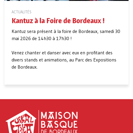
ACTUALITÉS
Kantuz à la Foire de Bordeaux !
Kantuz sera présent à la foire de Bordeaux, samedi 30
mai 2026 de 14h30 à 17h30 !
Venez chanter et danser avec eux en profitant des
divers stands et animations, au Parc des Expositions
de Bordeaux.