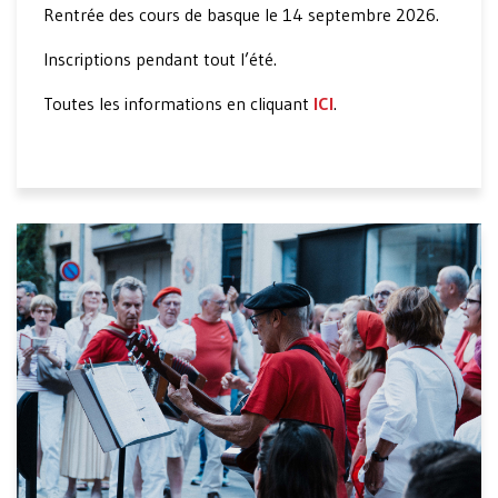
Rentrée des cours de basque le 14 septembre 2026.
Inscriptions pendant tout l’été.
Toutes les informations en cliquant
ICI
.