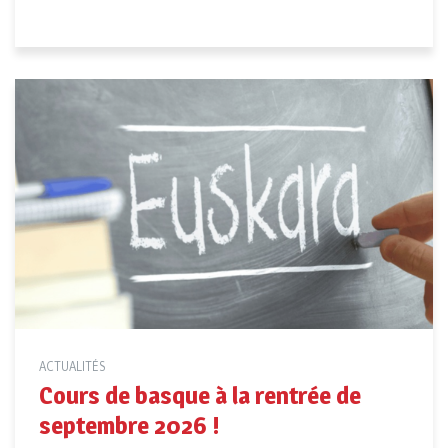
ACTUALITÉS
Cours de basque à la rentrée de
septembre 2026 !