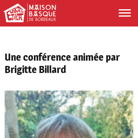
Une conférence animée par
Brigitte Billard