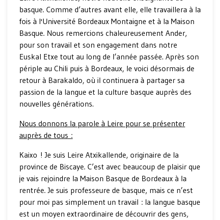
basque. Comme d’autres avant elle, elle travaillera à la
fois à l'Université Bordeaux Montaigne et à la Maison
Basque. Nous remercions chaleureusement Ander,
pour son travail et son engagement dans notre
Euskal Etxe tout au long de l’année passée. Après son
périple au Chili puis à Bordeaux, le voici désormais de
retour à Barakaldo, où il continuera à partager sa
passion de la langue et la culture basque auprès des
nouvelles générations.
Nous donnons la parole à Leire pour se présenter
auprès de tous :
Kaixo ! Je suis Leire Atxikallende, originaire de la
province de Biscaye. C’est avec beaucoup de plaisir que
je vais rejoindre la Maison Basque de Bordeaux à la
rentrée. Je suis professeure de basque, mais ce n’est
pour moi pas simplement un travail : la langue basque
est un moyen extraordinaire de découvrir des gens,