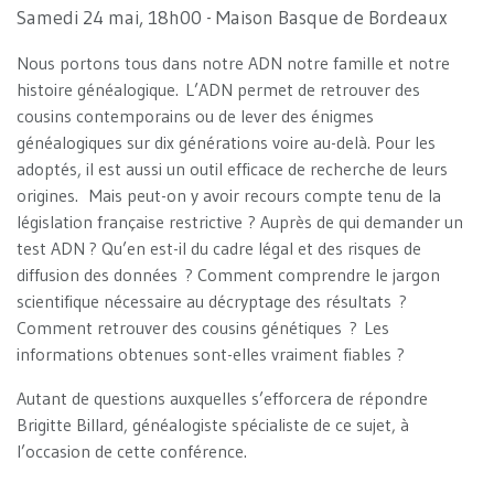
Samedi 24 mai, 18h00 - Maison Basque de Bordeaux
Nous portons tous dans notre ADN notre famille et notre
histoire généalogique. L’ADN permet de retrouver des
cousins contemporains ou de lever des énigmes
généalogiques sur dix générations voire au-delà. Pour les
adoptés, il est aussi un outil efficace de recherche de leurs
origines. Mais peut-on y avoir recours compte tenu de la
législation française restrictive ? Auprès de qui demander un
test ADN ? Qu’en est-il du cadre légal et des risques de
diffusion des données ? Comment comprendre le jargon
scientifique nécessaire au décryptage des résultats ?
Comment retrouver des cousins génétiques ? Les
informations obtenues sont-elles vraiment fiables ?
Autant de questions auxquelles s’efforcera de répondre
Brigitte Billard, généalogiste spécialiste de ce sujet, à
l’occasion de cette conférence.