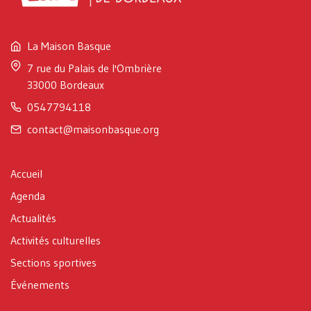
La Maison Basque
7 rue du Palais de l'Ombrière
33000 Bordeaux
0547794118
contact@maisonbasque.org
Accueil
Agenda
Actualités
Activités culturelles
Sections sportives
Événements