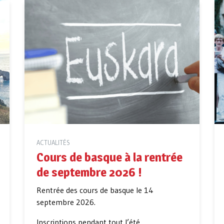
ACTUALITÉS
Cours de basque à la rentrée
de septembre 2026 !
Rentrée des cours de basque le 14
septembre 2026.
Inscriptions pendant tout l’été.