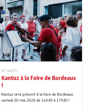
ACTUALITÉS
Kantuz à la Foire de Bordeaux
!
Kantuz sera présent à la foire de Bordeaux,
samedi 30 mai 2026 de 14h30 à 17h30 !