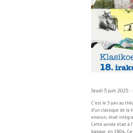
Jeudi 5 juin 2025 -
C’est le 5 juin au th
d’un classique de la
environ, était intég
Cette année était à 
basque, en 1804. Ce 