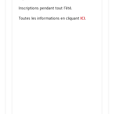
Inscriptions pendant tout l’été.
Toutes les informations en cliquant
ICI
.