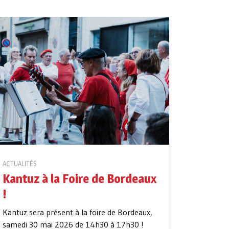
ACTUALITÉS
Kantuz à la Foire de Bordeaux
!
Kantuz sera présent à la foire de Bordeaux,
samedi 30 mai 2026 de 14h30 à 17h30 !