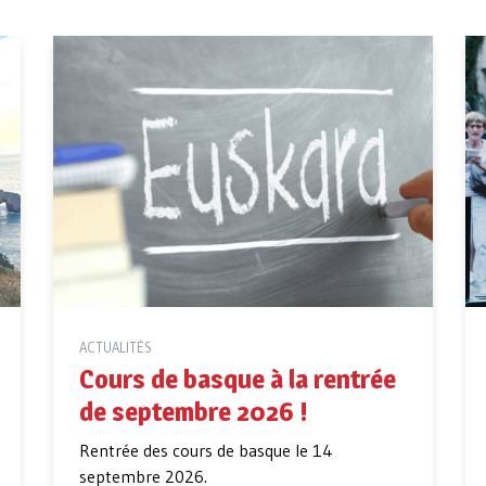
ACTUALITÉS
Cours de basque à la rentrée
de septembre 2026 !
Rentrée des cours de basque le 14
septembre 2026.