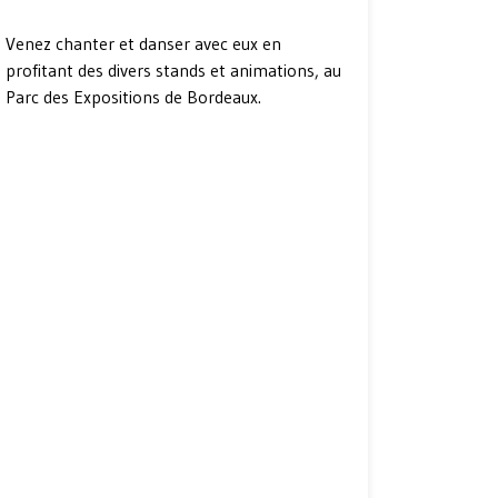
Venez chanter et danser avec eux en
profitant des divers stands et animations, au
Parc des Expositions de Bordeaux.