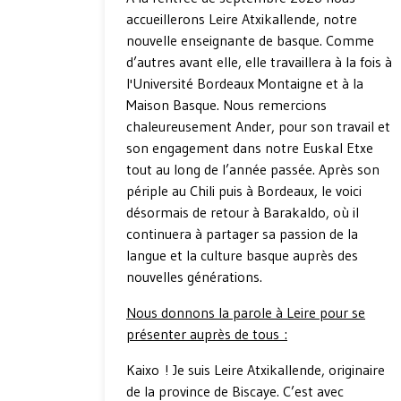
accueillerons Leire Atxikallende, notre
nouvelle enseignante de basque. Comme
d’autres avant elle, elle travaillera à la fois à
l'Université Bordeaux Montaigne et à la
Maison Basque. Nous remercions
chaleureusement Ander, pour son travail et
son engagement dans notre Euskal Etxe
tout au long de l’année passée. Après son
périple au Chili puis à Bordeaux, le voici
désormais de retour à Barakaldo, où il
continuera à partager sa passion de la
langue et la culture basque auprès des
nouvelles générations.
Nous donnons la parole à Leire pour se
présenter auprès de tous :
Kaixo ! Je suis Leire Atxikallende, originaire
de la province de Biscaye. C’est avec