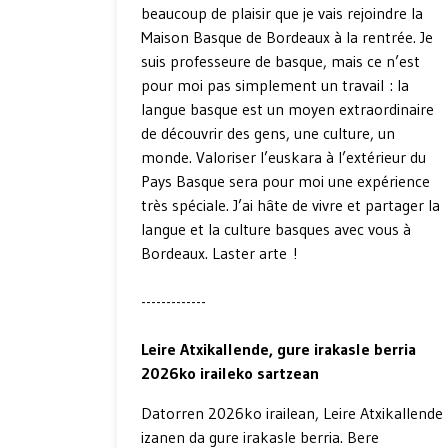
beaucoup de plaisir que je vais rejoindre la
Maison Basque de Bordeaux à la rentrée. Je
suis professeure de basque, mais ce n’est
pour moi pas simplement un travail : la
langue basque est un moyen extraordinaire
de découvrir des gens, une culture, un
monde. Valoriser l’euskara à l’extérieur du
Pays Basque sera pour moi une expérience
très spéciale. J’ai hâte de vivre et partager la
langue et la culture basques avec vous à
Bordeaux. Laster arte !
-------------
Leire Atxikallende, gure irakasle berria
2026ko iraileko sartzean
Datorren 2026ko irailean, Leire Atxikallende
izanen da gure irakasle berria. Bere