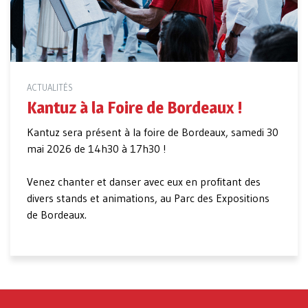
ACTUALITÉS
Kantuz à la Foire de Bordeaux !
Kantuz sera présent à la foire de Bordeaux, samedi 30
mai 2026 de 14h30 à 17h30 !
Venez chanter et danser avec eux en profitant des
divers stands et animations, au Parc des Expositions
de Bordeaux.