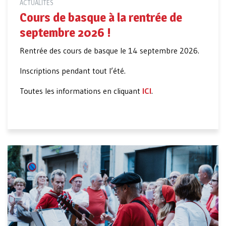
ACTUALITÉS
Cours de basque à la rentrée de
septembre 2026 !
Rentrée des cours de basque le 14 septembre 2026.
Inscriptions pendant tout l’été.
Toutes les informations en cliquant
ICI
.