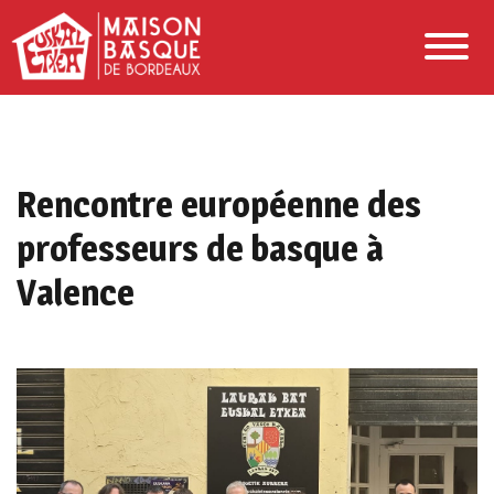
Rencontre européenne des
professeurs de basque à
Valence