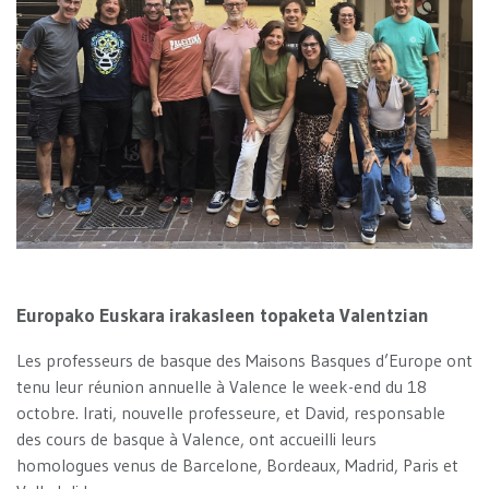
Europako Euskara irakasleen topaketa Valentzian
Les professeurs de basque des Maisons Basques d’Europe ont
tenu leur réunion annuelle à Valence le week-end du 18
octobre. Irati, nouvelle professeure, et David, responsable
des cours de basque à Valence, ont accueilli leurs
homologues venus de Barcelone, Bordeaux, Madrid, Paris et