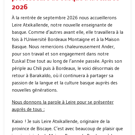
2026
À la rentrée de septembre 2026 nous accueillerons
Leire Atxikallende, notre nouvelle enseignante de
basque. Comme d’autres avant elle, elle travaillera à la
fois à l'Université Bordeaux Montaigne et à la Maison
Basque. Nous remercions chaleureusement Ander,
pour son travail et son engagement dans notre
Euskal Etxe tout au long de l’année passée. Après son
périple au Chili puis à Bordeaux, le voici désormais de
retour à Barakaldo, où il continuera à partager sa
passion de la langue et la culture basque auprès des
nouvelles générations.
Nous donnons la parole à Leire pour se présenter
auprès de tous :
Kaixo ! Je suis Leire Atxikallende, originaire de la
province de Biscaye. C’est avec beaucoup de plaisir que