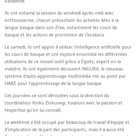
Valladolid.
Ils ont entamé la session du vendredi après-midi avec
enthousiasme, chacun présentant les activités liées à la
langue basque dans son
Etxe
, notamment les cours de
basque et les actions de promotion de
l’euskara
.
Le samedi, ils ont appris à utiliser l'intelligence artificielle pour
les cours de basque et ont exploré ensemble les différentes
utilisations de ce nouvel outil grâce à Egoitz, expert en la
matière. Ils ont également découvert INGURA, le nouveau
système d'auto-apprentissage multimédia mis au point par
HABE pour l'apprentissage de la langue basque.
Ces journées se sont déroulées sous la direction du
coordinateur Kinku Zinkunegi, toujours avec la passion et
l'expertise qu’on lui connaît.
Le weekend a été occupé par beaucoup de travail d'équipe et
d’implication de la part des participants, mais il a aussi été