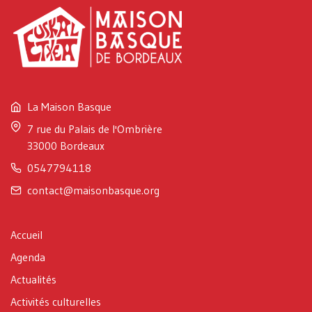
La Maison Basque
7 rue du Palais de l'Ombrière
33000 Bordeaux
0547794118
contact@maisonbasque.org
Accueil
Agenda
Actualités
Activités culturelles