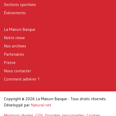
Sections sportives
Événements
La Maison Basque
Notre revue
Nos archives
Partenaires
Presse
Nous contacter
Comment adhérer ?
Copyright © 2026 La Maison Basque - Tous droits réservés.
Développé par
Natural-net
Mentions légales
CGV
Données personnelles
Cookies