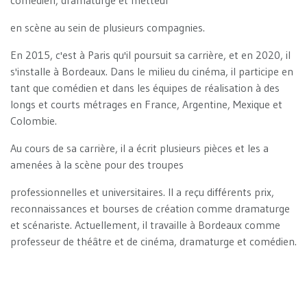
comédien, dramaturge et metteur
en scène au sein de plusieurs compagnies.
En 2015, c'est à Paris qu'il poursuit sa carrière, et en 2020, il
s'installe à Bordeaux. Dans le milieu du cinéma, il participe en
tant que comédien et dans les équipes de réalisation à des
longs et courts métrages en France, Argentine, Mexique et
Colombie.
Au cours de sa carrière, il a écrit plusieurs pièces et les a
amenées à la scène pour des troupes
professionnelles et universitaires. Il a reçu différents prix,
reconnaissances et bourses de création comme dramaturge
et scénariste. Actuellement, il travaille à Bordeaux comme
professeur de théâtre et de cinéma, dramaturge et comédien.