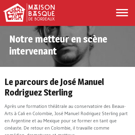
Notre metteur en scène
intervenant
Le parcours de José Manuel
Rodriguez Sterling
Après une formation théâtrale au conservatoire des Beaux-
Arts à Cali en Colombie, José Manuel Rodriguez Sterling part
en Argentine et au Mexique pour se former en tant que
cinéaste. De retour en Colombie, il travaille comme