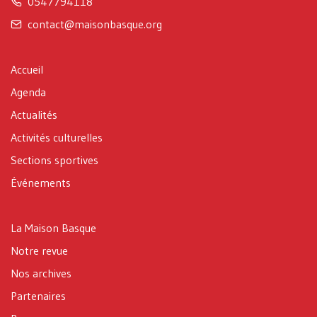
0547794118
contact@maisonbasque.org
Accueil
Agenda
Actualités
Activités culturelles
Sections sportives
Événements
La Maison Basque
Notre revue
Nos archives
Partenaires