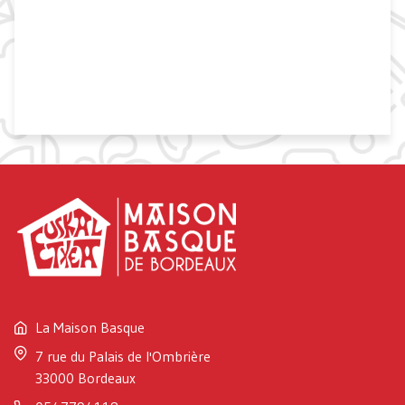
La Maison Basque
7 rue du Palais de l'Ombrière
33000 Bordeaux