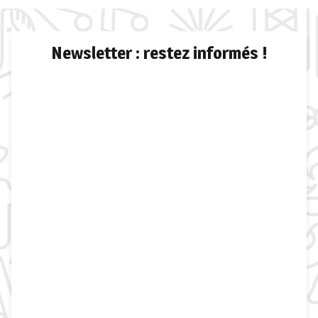
Newsletter : restez informés !