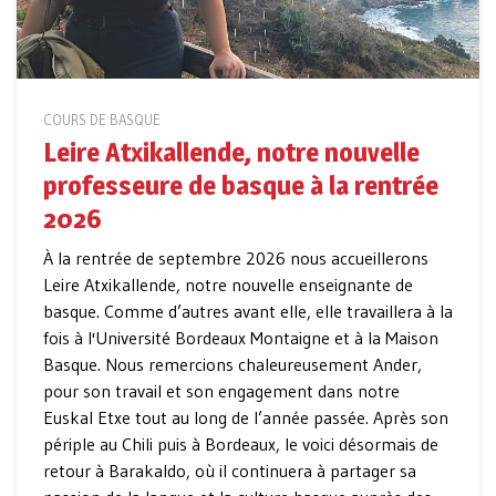
COURS DE BASQUE
Leire Atxikallende, notre nouvelle
professeure de basque à la rentrée
2026
À la rentrée de septembre 2026 nous accueillerons
Leire Atxikallende, notre nouvelle enseignante de
basque. Comme d’autres avant elle, elle travaillera à la
fois à l'Université Bordeaux Montaigne et à la Maison
Basque. Nous remercions chaleureusement Ander,
pour son travail et son engagement dans notre
Euskal Etxe tout au long de l’année passée. Après son
périple au Chili puis à Bordeaux, le voici désormais de
retour à Barakaldo, où il continuera à partager sa