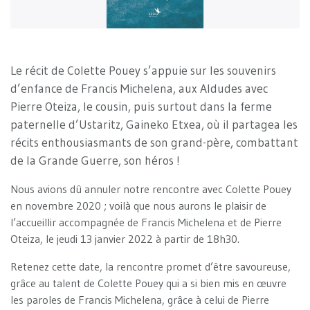
Le récit de Colette Pouey s’appuie sur les souvenirs
d’enfance de Francis Michelena, aux Aldudes avec
Pierre Oteiza, le cousin, puis surtout dans la ferme
paternelle d’Ustaritz, Gaineko Etxea, où il partagea les
récits enthousiasmants de son grand-père, combattant
de la Grande Guerre, son héros !
Nous avions dû annuler notre rencontre avec Colette Pouey
en novembre 2020 ; voilà que nous aurons le plaisir de
l’accueillir accompagnée de Francis Michelena et de Pierre
Oteiza, le jeudi 13 janvier 2022 à partir de 18h30.
Retenez cette date, la rencontre promet d’être savoureuse,
grâce au talent de Colette Pouey qui a si bien mis en œuvre
les paroles de Francis Michelena, grâce à celui de Pierre