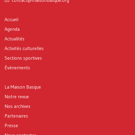
Accueil
Agenda
Actualités
Activités culturelles
Sections sportives
Événements
La Maison Basque
Notre revue
Nos archives
Partenaires
Presse
Nous contacter