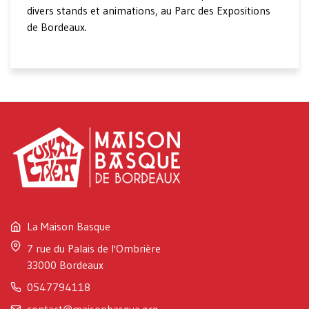
divers stands et animations, au Parc des Expositions
de Bordeaux.
La Maison Basque
7 rue du Palais de l'Ombrière
33000 Bordeaux
0547794118
contact@maisonbasque.org