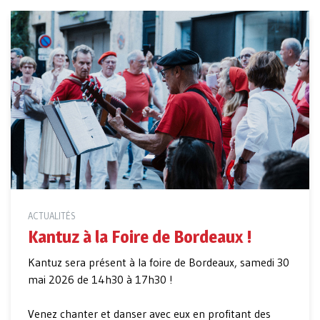
ACTUALITÉS
Kantuz à la Foire de Bordeaux !
Kantuz sera présent à la foire de Bordeaux, samedi 30
mai 2026 de 14h30 à 17h30 !
Venez chanter et danser avec eux en profitant des