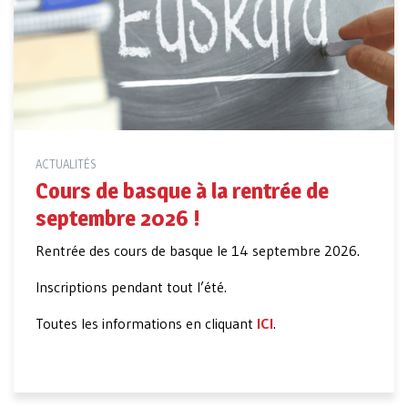
ACTUALITÉS
Cours de basque à la rentrée de
septembre 2026 !
Rentrée des cours de basque le 14 septembre 2026.
Inscriptions pendant tout l’été.
Toutes les informations en cliquant
ICI
.