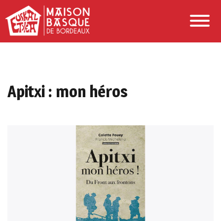
Apitxi : mon héros