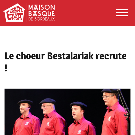
Le choeur Bestalariak recrute
!