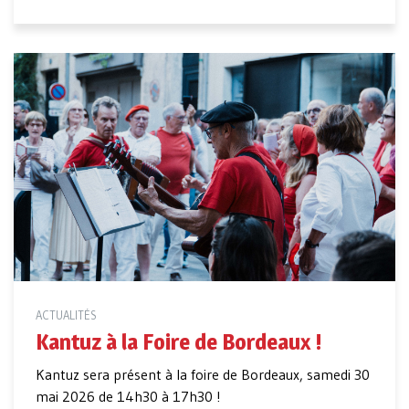
ACTUALITÉS
Kantuz à la Foire de Bordeaux !
Kantuz sera présent à la foire de Bordeaux, samedi 30
mai 2026 de 14h30 à 17h30 !