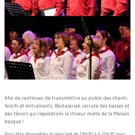
Afin de continuer de transmettre au public des chants
festifs et entraînants, Bestalariak recrute des basses et
des ténors qui rejoindrons le choeur mixte de la Maison
basque !
Vous êtes disponibles le mercredi de 18h30 à à 20h30 pour