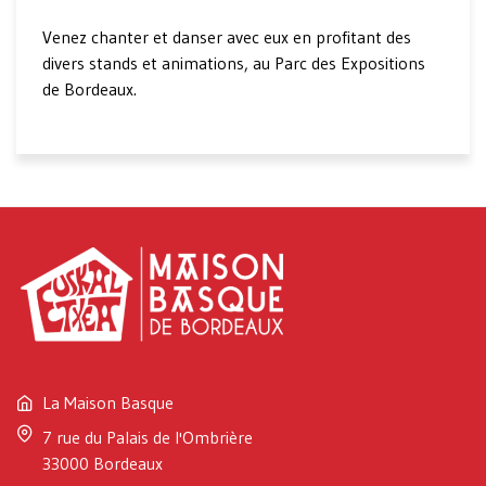
Venez chanter et danser avec eux en profitant des
divers stands et animations, au Parc des Expositions
de Bordeaux.
La Maison Basque
7 rue du Palais de l'Ombrière
33000 Bordeaux