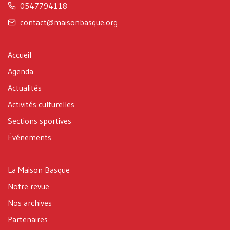
0547794118
contact@maisonbasque.org
Accueil
Agenda
Actualités
Activités culturelles
Sections sportives
Événements
La Maison Basque
Notre revue
Nos archives
Partenaires