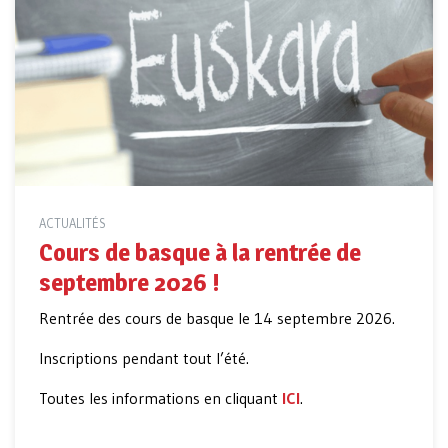
ACTUALITÉS
Cours de basque à la rentrée de
septembre 2026 !
Rentrée des cours de basque le 14 septembre 2026.
Inscriptions pendant tout l’été.
Toutes les informations en cliquant
ICI
.