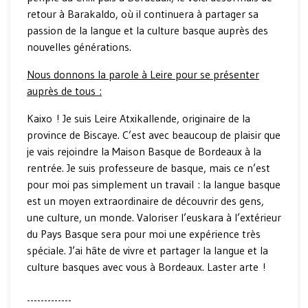
retour à Barakaldo, où il continuera à partager sa
passion de la langue et la culture basque auprès des
nouvelles générations.
Nous donnons la parole à Leire pour se présenter
auprès de tous :
Kaixo ! Je suis Leire Atxikallende, originaire de la
province de Biscaye. C’est avec beaucoup de plaisir que
je vais rejoindre la Maison Basque de Bordeaux à la
rentrée. Je suis professeure de basque, mais ce n’est
pour moi pas simplement un travail : la langue basque
est un moyen extraordinaire de découvrir des gens,
une culture, un monde. Valoriser l’euskara à l’extérieur
du Pays Basque sera pour moi une expérience très
spéciale. J’ai hâte de vivre et partager la langue et la
culture basques avec vous à Bordeaux. Laster arte !
-------------