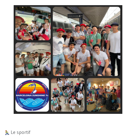
Le sportif