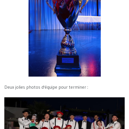
Deux jolies photos d'équipe pour terminer :