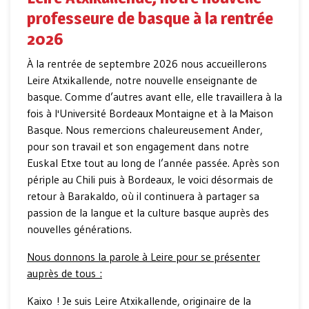
professeure de basque à la rentrée
2026
À la rentrée de septembre 2026 nous accueillerons
Leire Atxikallende, notre nouvelle enseignante de
basque. Comme d’autres avant elle, elle travaillera à la
fois à l'Université Bordeaux Montaigne et à la Maison
Basque. Nous remercions chaleureusement Ander,
pour son travail et son engagement dans notre
Euskal Etxe tout au long de l’année passée. Après son
périple au Chili puis à Bordeaux, le voici désormais de
retour à Barakaldo, où il continuera à partager sa
passion de la langue et la culture basque auprès des
nouvelles générations.
Nous donnons la parole à Leire pour se présenter
auprès de tous :
Kaixo ! Je suis Leire Atxikallende, originaire de la