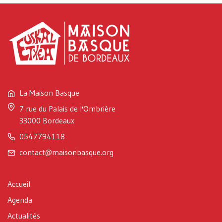
La Maison Basque
7 rue du Palais de l'Ombrière
33000 Bordeaux
0547794118
contact@maisonbasque.org
Accueil
Agenda
Actualités