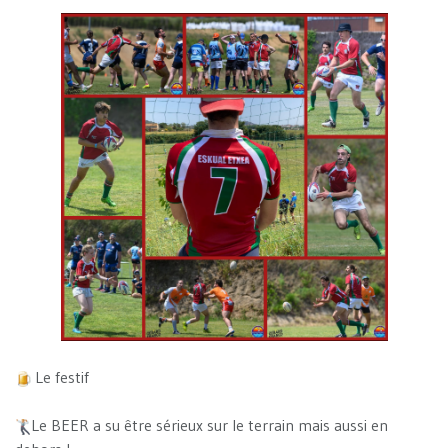
Le festif
Le BEER a su être sérieux sur le terrain mais aussi en