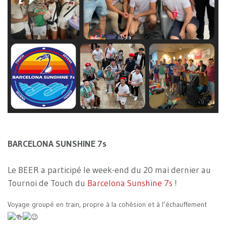
BARCELONA SUNSHINE 7s
Le BEER a participé le week-end du 20 mai dernier au
Tournoi de Touch du
Barcelona Sunshine 7s
!
Voyage groupé en train, propre à la cohésion et à l’échauffement