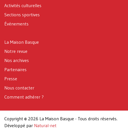
Activités culturelles
Sections sportives
Événements
La Maison Basque
Notre revue
Nos archives
Partenaires
Presse
Nous contacter
Comment adhérer ?
Copyright © 2026 La Maison Basque - Tous droits réservés.
Développé par
Natural-net