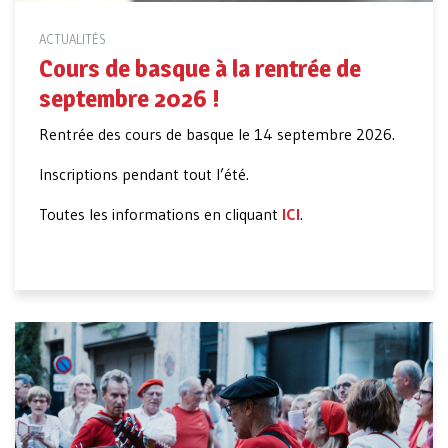
ACTUALITÉS
Cours de basque à la rentrée de
septembre 2026 !
Rentrée des cours de basque le 14 septembre 2026.
Inscriptions pendant tout l’été.
Toutes les informations en cliquant
ICI
.