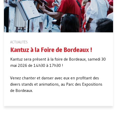
ACTUALITÉS
Kantuz à la Foire de Bordeaux !
Kantuz sera présent à la foire de Bordeaux, samedi 30
mai 2026 de 14h30 à 17h30 !
Venez chanter et danser avec eux en profitant des
divers stands et animations, au Parc des Expositions
de Bordeaux.