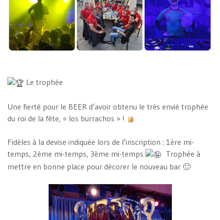
Le trophée
Une fierté pour le BEER d’avoir obtenu le très envié trophée
du roi de la fête, « los burrachos » !
Fidèles à la devise indiquée lors de l’inscription : 1ère mi-
temps, 2ème mi-temps, 3ème mi-temps
Trophée à
mettre en bonne place pour décorer le nouveau bar 🙂