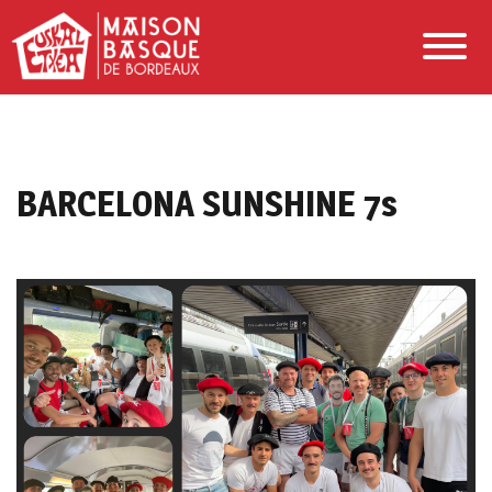
BARCELONA SUNSHINE 7s