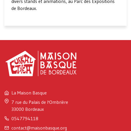
divers stands et animations, au Parc des Expositions
de Bordeaux.
La Maison Basque
7 rue du Palais de l'Ombrière
33000 Bordeaux
0547794118
contact@maisonbasque.org