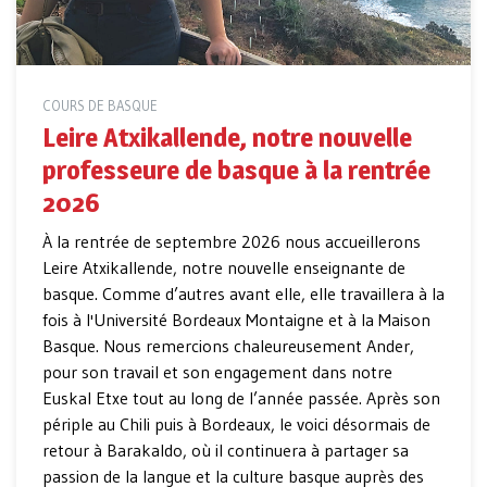
COURS DE BASQUE
Leire Atxikallende, notre nouvelle
professeure de basque à la rentrée
2026
À la rentrée de septembre 2026 nous accueillerons
Leire Atxikallende, notre nouvelle enseignante de
basque. Comme d’autres avant elle, elle travaillera à la
fois à l'Université Bordeaux Montaigne et à la Maison
Basque. Nous remercions chaleureusement Ander,
pour son travail et son engagement dans notre
Euskal Etxe tout au long de l’année passée. Après son
périple au Chili puis à Bordeaux, le voici désormais de
retour à Barakaldo, où il continuera à partager sa
passion de la langue et la culture basque auprès des