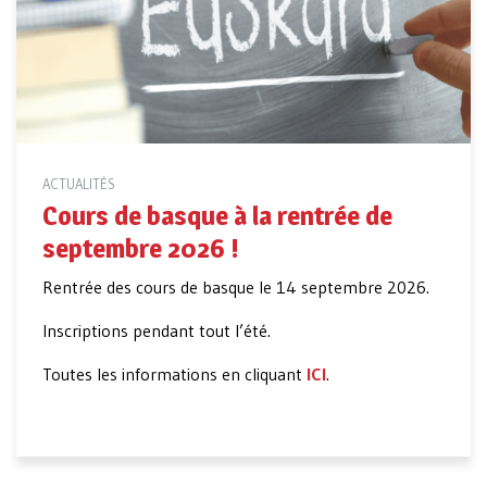
ACTUALITÉS
Cours de basque à la rentrée de
septembre 2026 !
Rentrée des cours de basque le 14 septembre 2026.
Inscriptions pendant tout l’été.
Toutes les informations en cliquant
ICI
.