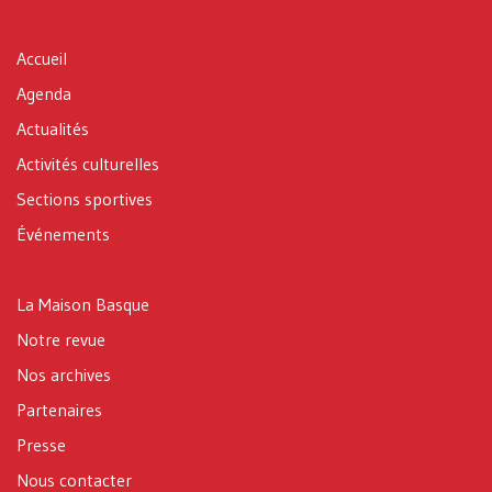
Accueil
Agenda
Actualités
Activités culturelles
Sections sportives
Événements
La Maison Basque
Notre revue
Nos archives
Partenaires
Presse
Nous contacter