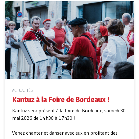
ACTUALITÉS
Kantuz à la Foire de Bordeaux !
Kantuz sera présent à la foire de Bordeaux, samedi 30
mai 2026 de 14h30 à 17h30 !
Venez chanter et danser avec eux en profitant des