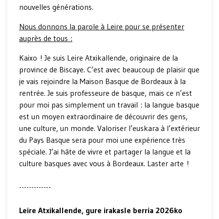
nouvelles générations.
Nous donnons la parole à Leire pour se présenter
auprès de tous :
Kaixo ! Je suis Leire Atxikallende, originaire de la
province de Biscaye. C’est avec beaucoup de plaisir que
je vais rejoindre la Maison Basque de Bordeaux à la
rentrée. Je suis professeure de basque, mais ce n’est
pour moi pas simplement un travail : la langue basque
est un moyen extraordinaire de découvrir des gens,
une culture, un monde. Valoriser l’euskara à l’extérieur
du Pays Basque sera pour moi une expérience très
spéciale. J’ai hâte de vivre et partager la langue et la
culture basques avec vous à Bordeaux. Laster arte !
-------------
Leire Atxikallende, gure irakasle berria 2026ko