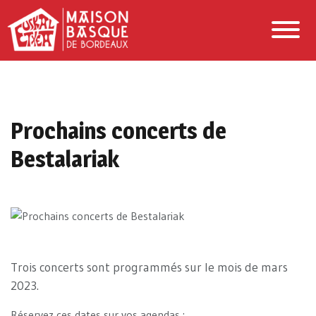
Prochains concerts de
Bestalariak
Trois concerts sont programmés sur le mois de mars
2023.
Réservez ces dates sur vos agendas :