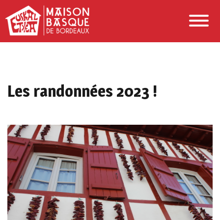
Les randonnées 2023 !