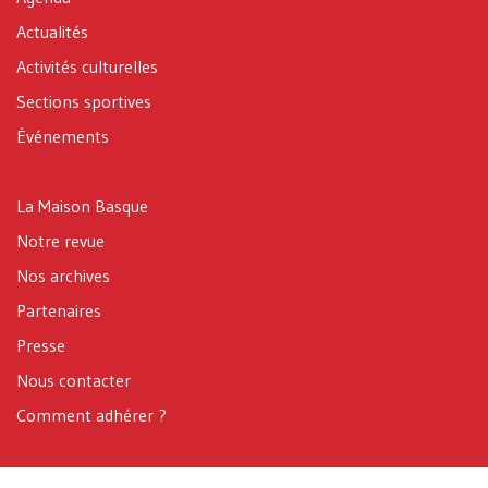
Actualités
Activités culturelles
Sections sportives
Événements
La Maison Basque
Notre revue
Nos archives
Partenaires
Presse
Nous contacter
Comment adhérer ?