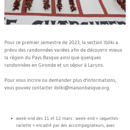
Pour ce premier semestre de 2023, la section Ibilki a
prévu des randonnées variées afin de découvrir mieux
la région du Pays Basque ainsi que quelques
randonnées en Gironde et un séjour à Laruns.
Pour vous incrire ou demander plus d'informations,
vous pouvez contacter ibilki@maisonbasque.org.
week-end des 11 et 12 mars : week-end « raquettes-
raclette » encadré par des accompagnateurs, avec