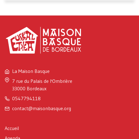
La Maison Basque
7 rue du Palais de l'Ombrière
33000 Bordeaux
0547794118
contact@maisonbasque.org
Accueil
Agenda