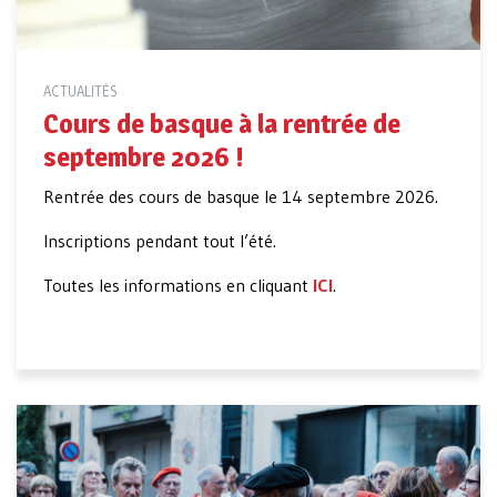
ACTUALITÉS
Cours de basque à la rentrée de
septembre 2026 !
Rentrée des cours de basque le 14 septembre 2026.
Inscriptions pendant tout l’été.
Toutes les informations en cliquant
ICI
.