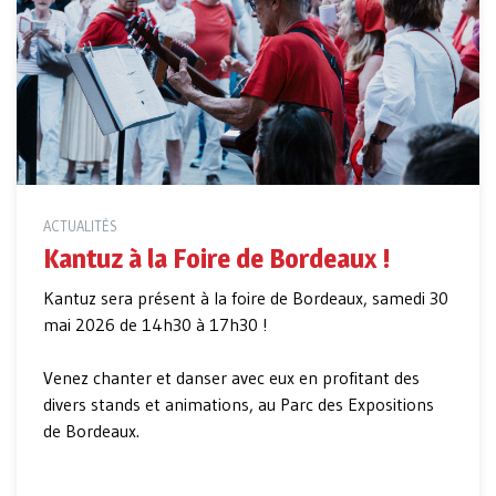
ACTUALITÉS
Kantuz à la Foire de Bordeaux !
Kantuz sera présent à la foire de Bordeaux, samedi 30
mai 2026 de 14h30 à 17h30 !
Venez chanter et danser avec eux en profitant des
divers stands et animations, au Parc des Expositions
de Bordeaux.