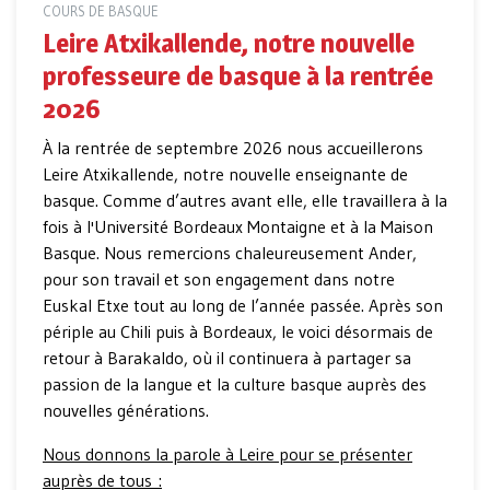
COURS DE BASQUE
Leire Atxikallende, notre nouvelle
professeure de basque à la rentrée
2026
À la rentrée de septembre 2026 nous accueillerons
Leire Atxikallende, notre nouvelle enseignante de
basque. Comme d’autres avant elle, elle travaillera à la
fois à l'Université Bordeaux Montaigne et à la Maison
Basque. Nous remercions chaleureusement Ander,
pour son travail et son engagement dans notre
Euskal Etxe tout au long de l’année passée. Après son
périple au Chili puis à Bordeaux, le voici désormais de
retour à Barakaldo, où il continuera à partager sa
passion de la langue et la culture basque auprès des
nouvelles générations.
Nous donnons la parole à Leire pour se présenter
auprès de tous :