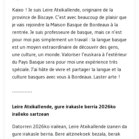
Kaixo ! Je suis Leire Atxikallende, originaire de la
province de Biscaye. C’est avec beaucoup de plaisir que
je vais rejoindre la Maison Basque de Bordeaux à la
rentrée. Je suis professeure de basque, mais ce n’est
pour moi pas simplement un travail : la langue basque
est un moyen extraordinaire de découvrir des gens,
une culture, un monde. Valoriser l’euskara à l’extérieur
du Pays Basque sera pour moi une expérience très
spéciale. J’ai hâte de vivre et partager la langue et la
culture basques avec vous à Bordeaux. Laster arte !
-------------
Leire Atxikallende, gure irakasle berria 2026ko
iraileko sartzean
Datorren 2026ko irailean, Leire Atxikallende izanen da
gure irakasle berria. Bere aitzinekoek bezala, berak