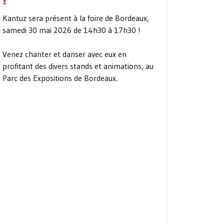
!
Kantuz sera présent à la foire de Bordeaux,
samedi 30 mai 2026 de 14h30 à 17h30 !
Venez chanter et danser avec eux en
profitant des divers stands et animations, au
Parc des Expositions de Bordeaux.