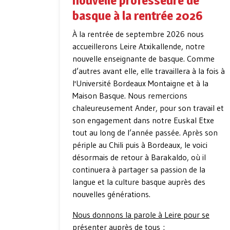
nouvelle professeure de
basque à la rentrée 2026
À la rentrée de septembre 2026 nous
accueillerons Leire Atxikallende, notre
nouvelle enseignante de basque. Comme
d’autres avant elle, elle travaillera à la fois à
l'Université Bordeaux Montaigne et à la
Maison Basque. Nous remercions
chaleureusement Ander, pour son travail et
son engagement dans notre Euskal Etxe
tout au long de l’année passée. Après son
périple au Chili puis à Bordeaux, le voici
désormais de retour à Barakaldo, où il
continuera à partager sa passion de la
langue et la culture basque auprès des
nouvelles générations.
Nous donnons la parole à Leire pour se
présenter auprès de tous :