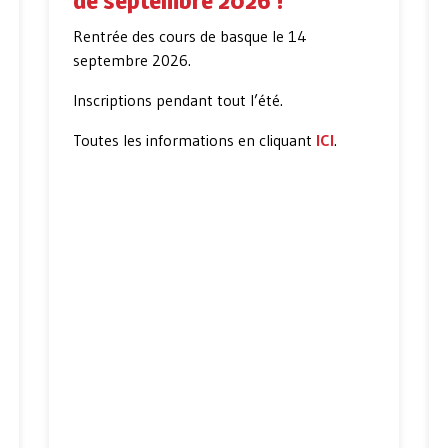
de septembre 2026 !
Rentrée des cours de basque le 14
septembre 2026.
Inscriptions pendant tout l’été.
Toutes les informations en cliquant
ICI
.