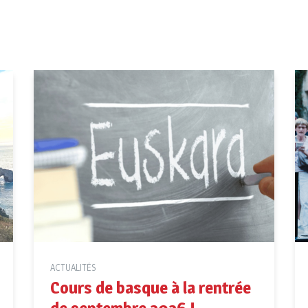
ACTUALITÉS
Cours de basque à la rentrée