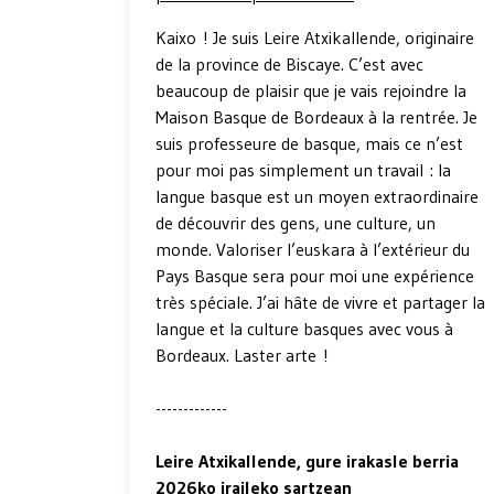
Kaixo ! Je suis Leire Atxikallende, originaire
de la province de Biscaye. C’est avec
beaucoup de plaisir que je vais rejoindre la
Maison Basque de Bordeaux à la rentrée. Je
suis professeure de basque, mais ce n’est
pour moi pas simplement un travail : la
langue basque est un moyen extraordinaire
de découvrir des gens, une culture, un
monde. Valoriser l’euskara à l’extérieur du
Pays Basque sera pour moi une expérience
très spéciale. J’ai hâte de vivre et partager la
langue et la culture basques avec vous à
Bordeaux. Laster arte !
-------------
Leire Atxikallende, gure irakasle berria
2026ko iraileko sartzean