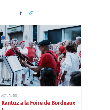
FACEBOOK
TWITTER
ACTUALITÉS
Kantuz à la Foire de Bordeaux