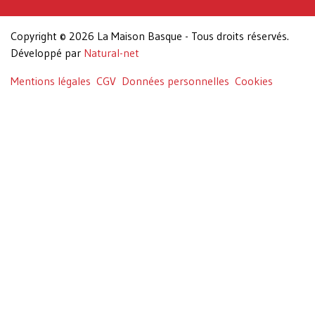
Copyright © 2026 La Maison Basque - Tous droits réservés.
Développé par
Natural-net
Mentions légales
CGV
Données personnelles
Cookies