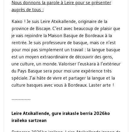
Nous donnons la parole à Leire pour se présenter
auprès de tous :
Kaixo ! Je suis Leire Atxikallende, originaire de la
province de Biscaye. C’est avec beaucoup de plaisir que
je vais rejoindre la Maison Basque de Bordeaux à la
rentrée. Je suis professeure de basque, mais ce n’est
pour moi pas simplement un travail : la langue basque
est un moyen extraordinaire de découvrir des gens,
une culture, un monde. Valoriser l’euskara à l’extérieur
du Pays Basque sera pour moi une expérience très
spéciale. J’ai hâte de vivre et partager la langue et la
culture basques avec vous à Bordeaux. Laster arte !
-------------
Leire Atxikallende, gure irakasle berria 2026ko
iraileko sartzean