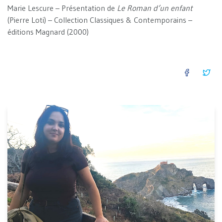
Marie Lescure – Présentation de
Le Roman d’un enfant
(Pierre Loti) – Collection Classiques & Contemporains –
éditions Magnard (2000)
FACEB
TW