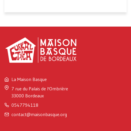
La Maison Basque
7 rue du Palais de l'Ombrière
33000 Bordeaux
0547794118
contact@maisonbasque.org