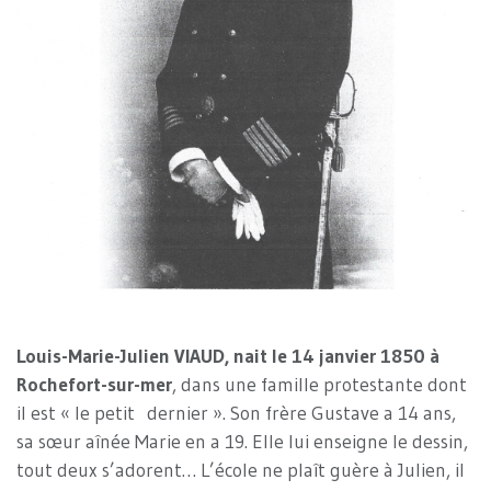
Louis-Marie-Julien VIAUD, nait le 14 janvier 1850 à
Rochefort-sur-mer
, dans une famille protestante dont
il est « le petit dernier ». Son frère Gustave a 14 ans,
sa sœur aînée Marie en a 19. Elle lui enseigne le dessin,
tout deux s’adorent… L’école ne plaît guère à Julien, il