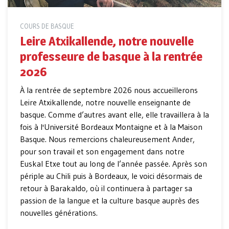
COURS DE BASQUE
Leire Atxikallende, notre nouvelle
professeure de basque à la rentrée
2026
À la rentrée de septembre 2026 nous accueillerons
Leire Atxikallende, notre nouvelle enseignante de
basque. Comme d’autres avant elle, elle travaillera à la
fois à l'Université Bordeaux Montaigne et à la Maison
Basque. Nous remercions chaleureusement Ander,
pour son travail et son engagement dans notre
Euskal Etxe tout au long de l’année passée. Après son
périple au Chili puis à Bordeaux, le voici désormais de
retour à Barakaldo, où il continuera à partager sa
passion de la langue et la culture basque auprès des
nouvelles générations.