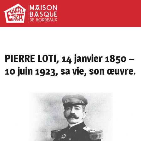
PIERRE LOTI, 14 janvier 1850 –
10 juin 1923, sa vie, son œuvre.