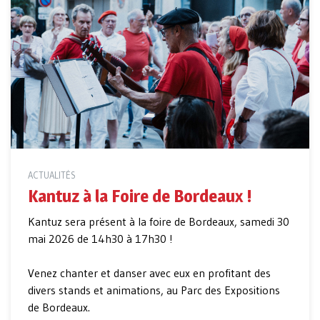
ACTUALITÉS
Kantuz à la Foire de Bordeaux !
Kantuz sera présent à la foire de Bordeaux, samedi 30
mai 2026 de 14h30 à 17h30 !
Venez chanter et danser avec eux en profitant des
divers stands et animations, au Parc des Expositions
de Bordeaux.