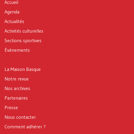
Accueil
Agenda
Actualités
Activités culturelles
Sections sportives
Événements
La Maison Basque
Notre revue
Nos archives
Partenaires
Presse
Nous contacter
Comment adhérer ?