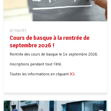
ACTUALITÉS
Cours de basque à la rentrée de
septembre 2026 !
Rentrée des cours de basque le 14 septembre 2026.
Inscriptions pendant tout l’été.
Toutes les informations en cliquant
ICI
.