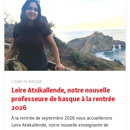
COURS DE BASQUE
Leire Atxikallende, notre nouvelle
professeure de basque à la rentrée
2026
À la rentrée de septembre 2026 nous accueillerons
Leire Atxikallende, notre nouvelle enseignante de