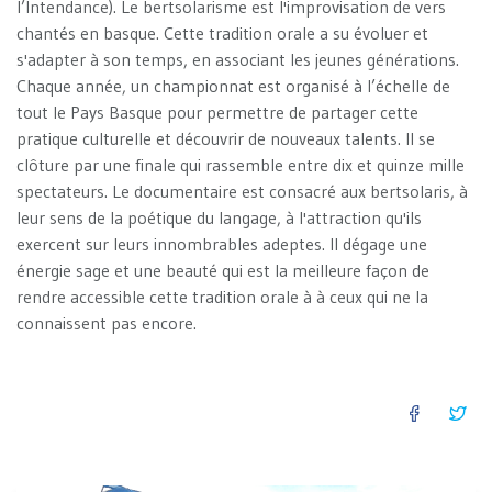
l’Intendance). Le bertsolarisme est l'improvisation de vers
chantés en basque. Cette tradition orale a su évoluer et
s'adapter à son temps, en associant les jeunes générations.
Chaque année, un championnat est organisé à l’échelle de
tout le Pays Basque pour permettre de partager cette
pratique culturelle et découvrir de nouveaux talents. Il se
clôture par une finale qui rassemble entre dix et quinze mille
spectateurs. Le documentaire est consacré aux bertsolaris, à
leur sens de la poétique du langage, à l'attraction qu'ils
exercent sur leurs innombrables adeptes. Il dégage une
énergie sage et une beauté qui est la meilleure façon de
rendre accessible cette tradition orale à à ceux qui ne la
connaissent pas encore.
FACEB
TW