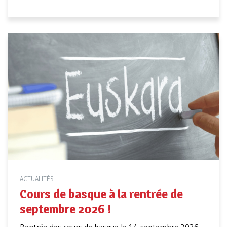
ACTUALITÉS
Cours de basque à la rentrée de
septembre 2026 !