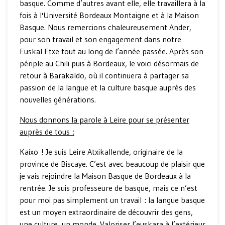
basque. Comme d’autres avant elle, elle travaillera à la
fois à l'Université Bordeaux Montaigne et à la Maison
Basque. Nous remercions chaleureusement Ander,
pour son travail et son engagement dans notre
Euskal Etxe tout au long de l’année passée. Après son
périple au Chili puis à Bordeaux, le voici désormais de
retour à Barakaldo, où il continuera à partager sa
passion de la langue et la culture basque auprès des
nouvelles générations.
Nous donnons la parole à Leire pour se présenter
auprès de tous :
Kaixo ! Je suis Leire Atxikallende, originaire de la
province de Biscaye. C’est avec beaucoup de plaisir que
je vais rejoindre la Maison Basque de Bordeaux à la
rentrée. Je suis professeure de basque, mais ce n’est
pour moi pas simplement un travail : la langue basque
est un moyen extraordinaire de découvrir des gens,
une culture, un monde. Valoriser l’euskara à l’extérieur