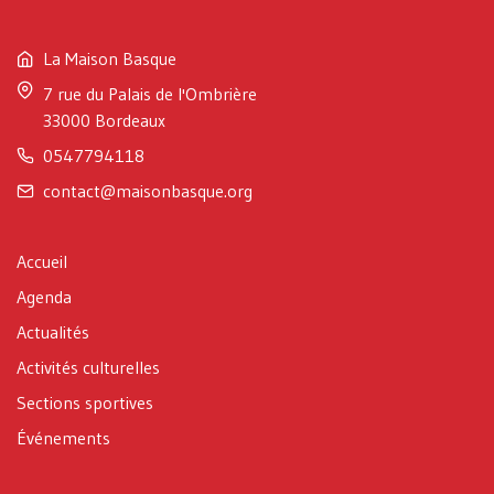
La Maison Basque
7 rue du Palais de l'Ombrière
33000 Bordeaux
0547794118
contact@maisonbasque.org
Accueil
Agenda
Actualités
Activités culturelles
Sections sportives
Événements