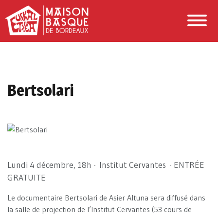
Bertsolari
Lundi 4 décembre, 18h - Institut Cervantes - ENTRÉE
GRATUITE
Le documentaire Bertsolari de Asier Altuna sera diffusé dans
la salle de projection de l’Institut Cervantes (53 cours de