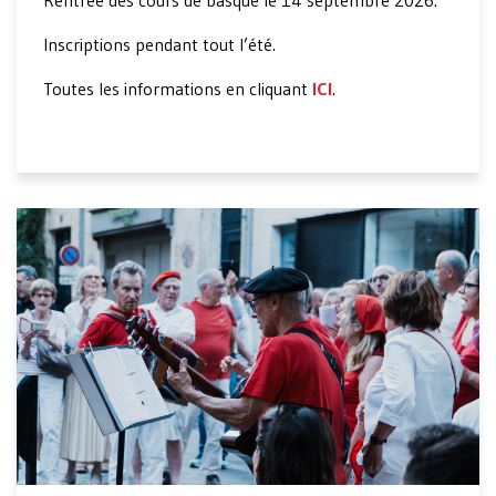
Rentrée des cours de basque le 14 septembre 2026.
Inscriptions pendant tout l’été.
Toutes les informations en cliquant
ICI
.