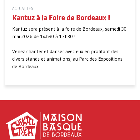
ACTUALITÉS
Kantuz à la Foire de Bordeaux !
Kantuz sera présent à la foire de Bordeaux, samedi 30
mai 2026 de 14h30 à 17h30 !
Venez chanter et danser avec eux en profitant des
divers stands et animations, au Parc des Expositions
de Bordeaux.