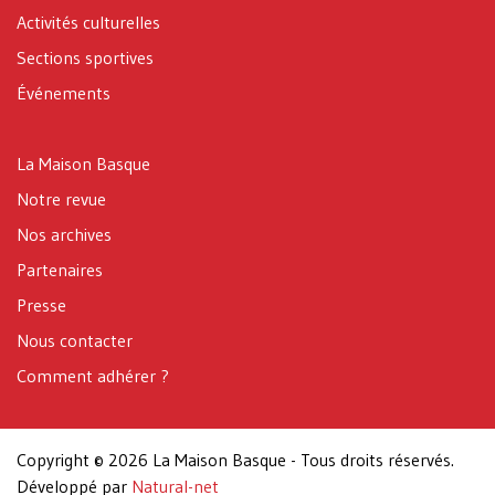
Activités culturelles
Sections sportives
Événements
La Maison Basque
Notre revue
Nos archives
Partenaires
Presse
Nous contacter
Comment adhérer ?
Copyright © 2026 La Maison Basque - Tous droits réservés.
Développé par
Natural-net