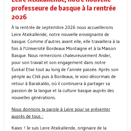
professeure de basque à la rentrée
2026
À la rentrée de septembre 2026 nous accueillerons
Leire Atxikallende, notre nouvelle enseignante de
basque. Comme d’autres avant elle, elle travaillera à la
fois à l'Université Bordeaux Montaigne et à la Maison
Basque. Nous remercions chaleureusement Ander,
pour son travail et son engagement dans notre
Euskal Etxe tout au long de l’année passée. Après son
périple au Chili puis à Bordeaux, le voici désormais de
retour à Barakaldo, où il continuera à partager sa
passion de la langue et la culture basque auprès des
nouvelles générations.
Nous donnons la parole à Leire pour se présenter
auprès de tous :
Kaixo ! Je suis Leire Atxikallende, originaire de la