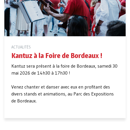
ACTUALITÉS
Kantuz à la Foire de Bordeaux !
Kantuz sera présent à la foire de Bordeaux, samedi 30
mai 2026 de 14h30 à 17h30 !
Venez chanter et danser avec eux en profitant des
divers stands et animations, au Parc des Expositions
de Bordeaux.