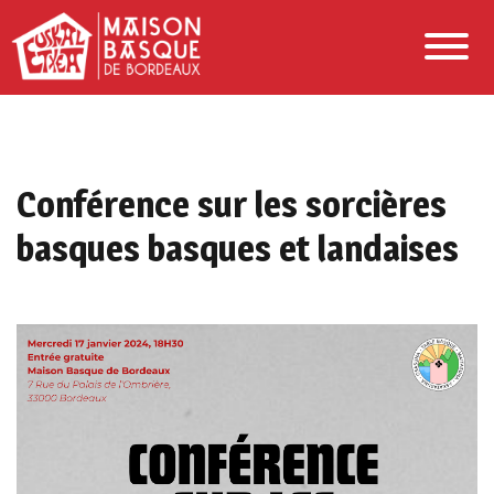
Conférence sur les sorcières
basques basques et landaises