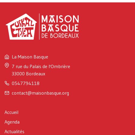
La Maison Basque
7 rue du Palais de l'Ombrière
33000 Bordeaux
0547794118
contact@maisonbasque.org
Accueil
Agenda
Actualités