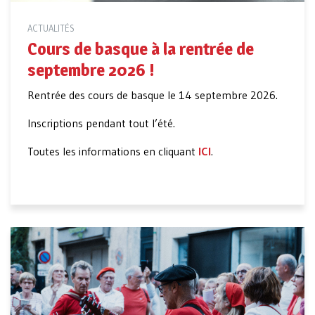
ACTUALITÉS
Cours de basque à la rentrée de
septembre 2026 !
Rentrée des cours de basque le 14 septembre 2026.
Inscriptions pendant tout l’été.
Toutes les informations en cliquant
ICI
.