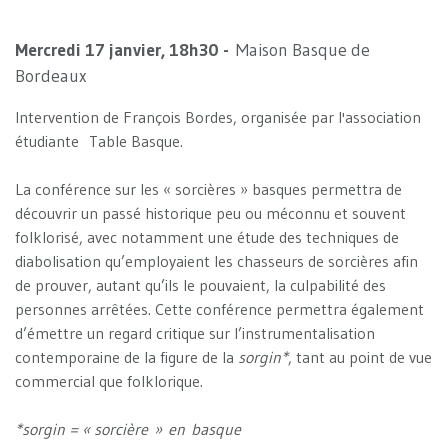
Mercredi 17 janvier, 18h30 -
Maison Basque de
Bordeaux
Intervention de François Bordes, organisée par l'association
étudiante Table Basque.
La conférence sur les « sorcières » basques permettra de
découvrir un passé historique peu ou méconnu et souvent
folklorisé, avec notamment une étude des techniques de
diabolisation qu’employaient les chasseurs de sorcières afin
de prouver, autant qu’ils le pouvaient, la culpabilité des
personnes arrêtées. Cette conférence permettra également
d’émettre un regard critique sur l’instrumentalisation
contemporaine de la figure de la
sorgin*
, tant au point de vue
commercial que folklorique.
*sorgin = « sorcière » en basque