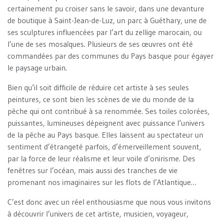
certainement pu croiser sans le savoir, dans une devanture
de boutique à Saint-Jean-de-Luz, un parc à Guéthary, une de
ses sculptures influencées par l’art du zellige marocain, ou
l’une de ses mosaïques. Plusieurs de ses œuvres ont été
commandées par des communes du Pays basque pour égayer
le paysage urbain.
Bien qu’il soit difficile de réduire cet artiste à ses seules
peintures, ce sont bien les scènes de vie du monde de la
pêche qui ont contribué à sa renommée. Ses toiles colorées,
puissantes, lumineuses dépeignent avec puissance l’univers
de la pêche au Pays basque. Elles laissent au spectateur un
sentiment d’étrangeté parfois, d’émerveillement souvent,
par la force de leur réalisme et leur voile d’onirisme. Des
fenêtres sur l’océan, mais aussi des tranches de vie
promenant nos imaginaires sur les flots de l’Atlantique…
C’est donc avec un réel enthousiasme que nous vous invitons
à découvrir l’univers de cet artiste, musicien, voyageur,