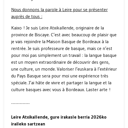
Nous donnons la parole à Leire pour se présenter
auprès de tous :
Kaixo ! Je suis Leire Atxikallende, originaire de la
province de Biscaye. C’est avec beaucoup de plaisir que
je vais rejoindre la Maison Basque de Bordeaux à la
rentrée. Je suis professeure de basque, mais ce n’est
pour moi pas simplement un travail : la langue basque
est un moyen extraordinaire de découvrir des gens,
une culture, un monde. Valoriser l’euskara à l’extérieur
du Pays Basque sera pour moi une expérience très
spéciale. J’ai hâte de vivre et partager la langue et la
culture basques avec vous à Bordeaux. Laster arte !
-------------
Leire Atxikallende, gure irakasle berria 2026ko
iraileko sartzean