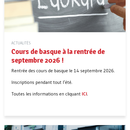
ACTUALITÉS
Cours de basque à la rentrée de
septembre 2026 !
Rentrée des cours de basque le 14 septembre 2026.
Inscriptions pendant tout l’été.
Toutes les informations en cliquant
ICI
.