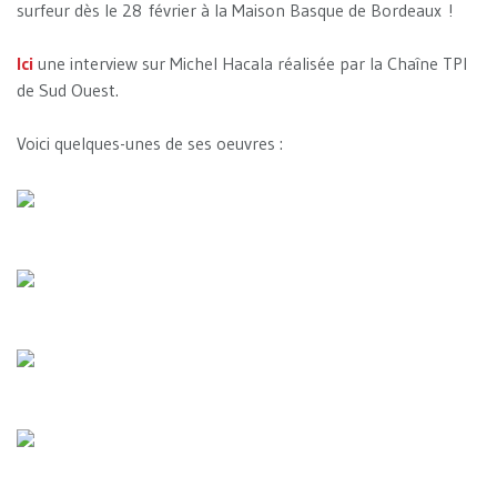
surfeur dès le 28 février à la Maison Basque de Bordeaux !
Ici
une interview sur Michel Hacala réalisée par la Chaîne TPI
de Sud Ouest.
Voici quelques-unes de ses oeuvres :