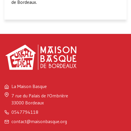
de Bordeaux.
La Maison Basque
7 rue du Palais de l'Ombrière
33000 Bordeaux
0547794118
contact@maisonbasque.org