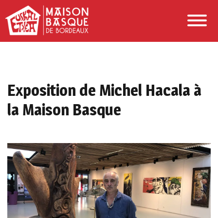
Exposition de Michel Hacala à
la Maison Basque