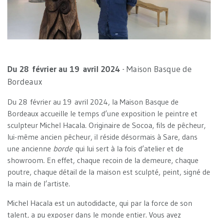
Du 28 février au 19 avril 2024
- Maison Basque de
Bordeaux
Du 28 février au 19 avril 2024, la Maison Basque de
Bordeaux accueille le temps d’une exposition le peintre et
sculpteur Michel Hacala. Originaire de Socoa, fils de pêcheur,
lui-même ancien pêcheur, il réside désormais à Sare, dans
une ancienne
borde
qui lui sert à la fois d’atelier et de
showroom. En effet, chaque recoin de la demeure, chaque
poutre, chaque détail de la maison est sculpté, peint, signé de
la main de l’artiste.
Michel Hacala est un autodidacte, qui par la force de son
talent, a pu exposer dans le monde entier. Vous avez