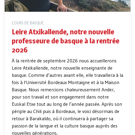
COURS DE BASQUE
Leire Atxikallende, notre nouvelle
professeure de basque à la rentrée
2026
À la rentrée de septembre 2026 nous accueillerons
Leire Atxikallende, notre nouvelle enseignante de
basque. Comme d’autres avant elle, elle travaillera à la
fois à l'Université Bordeaux Montaigne et à la Maison
Basque. Nous remercions chaleureusement Ander,
pour son travail et son engagement dans notre
Euskal Etxe tout au long de l’année passée. Après son
périple au Chili puis à Bordeaux, le voici désormais de
retour à Barakaldo, où il continuera à partager sa
passion de la langue et la culture basque auprès des
nouvelles générations.