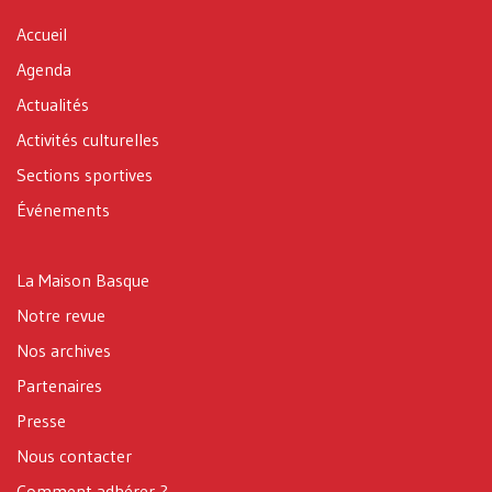
Accueil
Agenda
Actualités
Activités culturelles
Sections sportives
Événements
La Maison Basque
Notre revue
Nos archives
Partenaires
Presse
Nous contacter
Comment adhérer ?