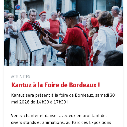
ACTUALITÉS
Kantuz à la Foire de Bordeaux !
Kantuz sera présent à la foire de Bordeaux, samedi 30
mai 2026 de 14h30 à 17h30 !
Venez chanter et danser avec eux en profitant des
divers stands et animations, au Parc des Expositions