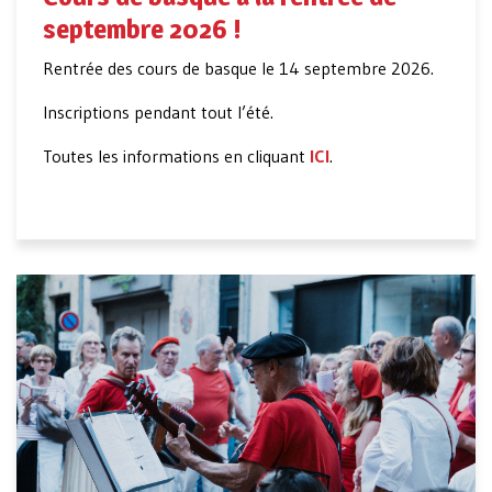
septembre 2026 !
Rentrée des cours de basque le 14 septembre 2026.
Inscriptions pendant tout l’été.
Toutes les informations en cliquant
ICI
.