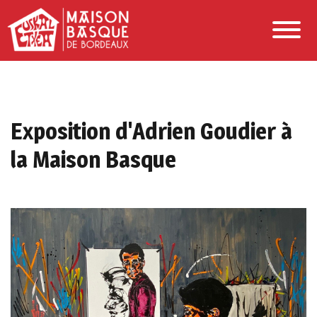
Exposition d'Adrien Goudier à
la Maison Basque