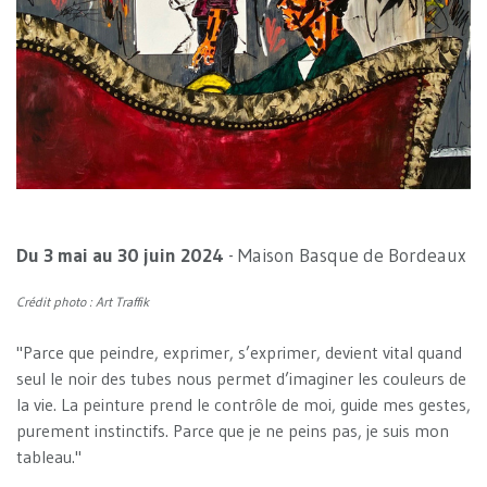
Du 3 mai au 30 juin 2024
- Maison Basque de Bordeaux
Crédit photo : Art Traffik
"Parce que peindre, exprimer, s’exprimer, devient vital quand
seul le noir des tubes nous permet d’imaginer les couleurs de
la vie. La peinture prend le contrôle de moi, guide mes gestes,
purement instinctifs. Parce que je ne peins pas, je suis mon
tableau."