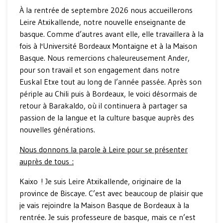
À la rentrée de septembre 2026 nous accueillerons
Leire Atxikallende, notre nouvelle enseignante de
basque. Comme d’autres avant elle, elle travaillera à la
fois à l'Université Bordeaux Montaigne et à la Maison
Basque. Nous remercions chaleureusement Ander,
pour son travail et son engagement dans notre
Euskal Etxe tout au long de l’année passée. Après son
périple au Chili puis à Bordeaux, le voici désormais de
retour à Barakaldo, où il continuera à partager sa
passion de la langue et la culture basque auprès des
nouvelles générations.
Nous donnons la parole à Leire pour se présenter
auprès de tous :
Kaixo ! Je suis Leire Atxikallende, originaire de la
province de Biscaye. C’est avec beaucoup de plaisir que
je vais rejoindre la Maison Basque de Bordeaux à la
rentrée. Je suis professeure de basque, mais ce n’est