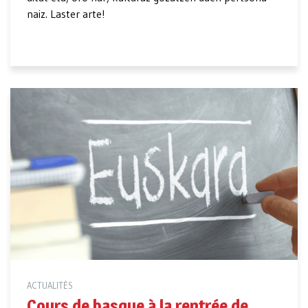
naiz. Laster arte!
ACTUALITÉS
Cours de basque à la rentrée de