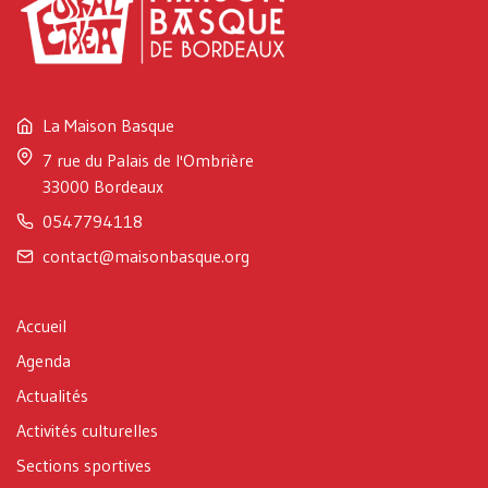
La Maison Basque
7 rue du Palais de l'Ombrière
33000 Bordeaux
0547794118
contact@maisonbasque.org
Accueil
Agenda
Actualités
Activités culturelles
Sections sportives