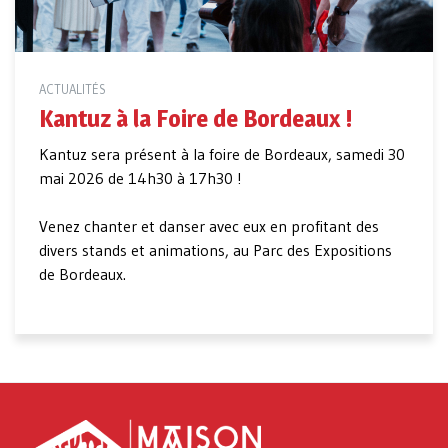
ACTUALITÉS
Kantuz à la Foire de Bordeaux !
Kantuz sera présent à la foire de Bordeaux, samedi 30
mai 2026 de 14h30 à 17h30 !
Venez chanter et danser avec eux en profitant des
divers stands et animations, au Parc des Expositions
de Bordeaux.