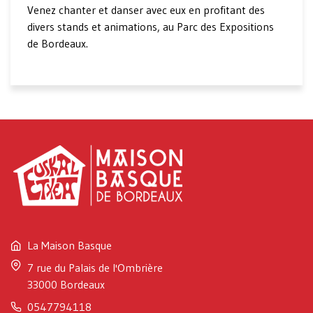
Venez chanter et danser avec eux en profitant des
divers stands et animations, au Parc des Expositions
de Bordeaux.
La Maison Basque
7 rue du Palais de l'Ombrière
33000 Bordeaux
0547794118