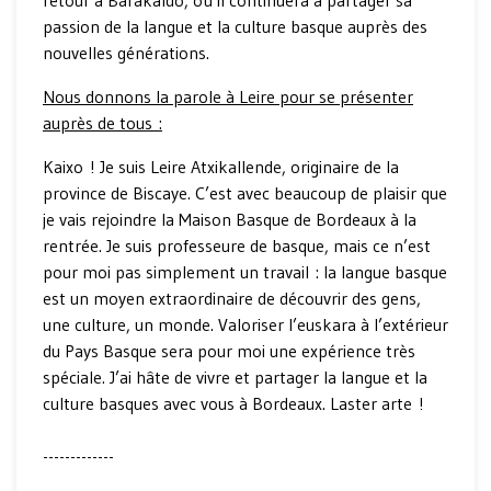
passion de la langue et la culture basque auprès des
nouvelles générations.
Nous donnons la parole à Leire pour se présenter
auprès de tous :
Kaixo ! Je suis Leire Atxikallende, originaire de la
province de Biscaye. C’est avec beaucoup de plaisir que
je vais rejoindre la Maison Basque de Bordeaux à la
rentrée. Je suis professeure de basque, mais ce n’est
pour moi pas simplement un travail : la langue basque
est un moyen extraordinaire de découvrir des gens,
une culture, un monde. Valoriser l’euskara à l’extérieur
du Pays Basque sera pour moi une expérience très
spéciale. J’ai hâte de vivre et partager la langue et la
culture basques avec vous à Bordeaux. Laster arte !
-------------