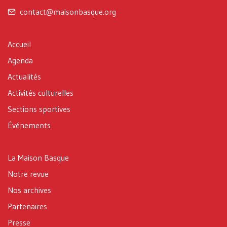
contact@maisonbasque.org
Accueil
Agenda
Actualités
Activités culturelles
Sections sportives
Événements
La Maison Basque
Notre revue
Nos archives
Partenaires
Presse