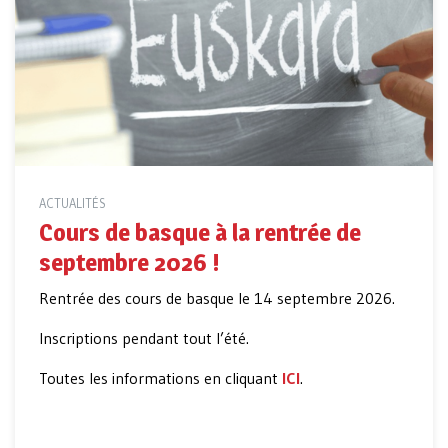
ACTUALITÉS
Cours de basque à la rentrée de
septembre 2026 !
Rentrée des cours de basque le 14 septembre 2026.
Inscriptions pendant tout l’été.
Toutes les informations en cliquant
ICI
.