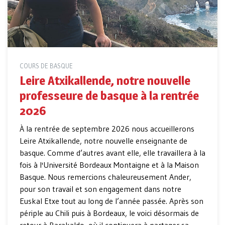
COURS DE BASQUE
Leire Atxikallende, notre nouvelle
professeure de basque à la rentrée
2026
À la rentrée de septembre 2026 nous accueillerons
Leire Atxikallende, notre nouvelle enseignante de
basque. Comme d’autres avant elle, elle travaillera à la
fois à l'Université Bordeaux Montaigne et à la Maison
Basque. Nous remercions chaleureusement Ander,
pour son travail et son engagement dans notre
Euskal Etxe tout au long de l’année passée. Après son
périple au Chili puis à Bordeaux, le voici désormais de
retour à Barakaldo, où il continuera à partager sa