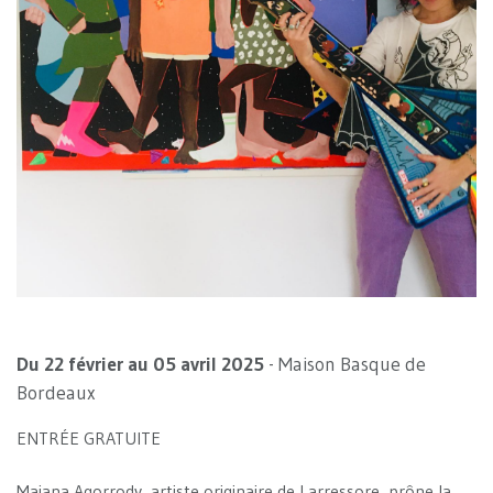
Du 22 février au 05 avril 2025
- Maison Basque de
Bordeaux
ENTRÉE GRATUITE
Maiana Agorrody, artiste originaire de Larressore, prône la