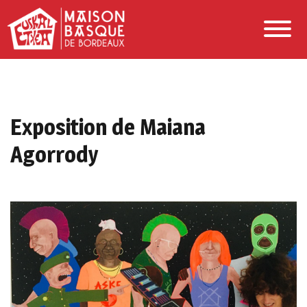
Exposition de Maiana
Agorrody