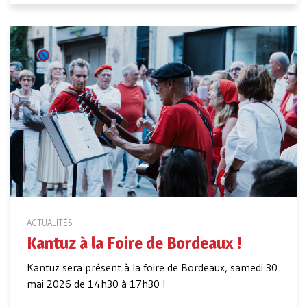
ACTUALITÉS
Kantuz à la Foire de Bordeaux !
Kantuz sera présent à la foire de Bordeaux, samedi 30
mai 2026 de 14h30 à 17h30 !