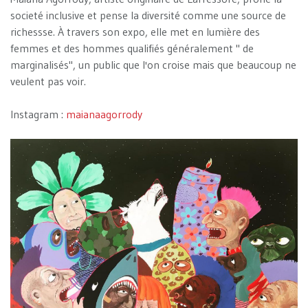
societé inclusive et pense la diversité comme une source de
richessse. À travers son expo, elle met en lumière des
femmes et des hommes qualifiés généralement " de
marginalisés", un public que l'on croise mais que beaucoup ne
veulent pas voir.
Instagram :
maianaagorrody