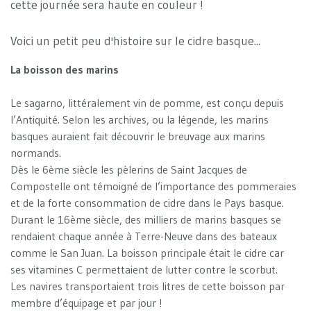
cette journée sera haute en couleur !
Voici un petit peu d'histoire sur le cidre basque...
La boisson des marins
Le sagarno, littéralement vin de pomme, est conçu depuis
l’Antiquité. Selon les archives, ou la légende, les marins
basques auraient fait découvrir le breuvage aux marins
normands.
Dès le 6ème siècle les pèlerins de Saint Jacques de
Compostelle ont témoigné de l’importance des pommeraies
et de la forte consommation de cidre dans le Pays basque.
Durant le 16ème siècle, des milliers de marins basques se
rendaient chaque année à Terre-Neuve dans des bateaux
comme le San Juan. La boisson principale était le cidre car
ses vitamines C permettaient de lutter contre le scorbut.
Les navires transportaient trois litres de cette boisson par
membre d’équipage et par jour !