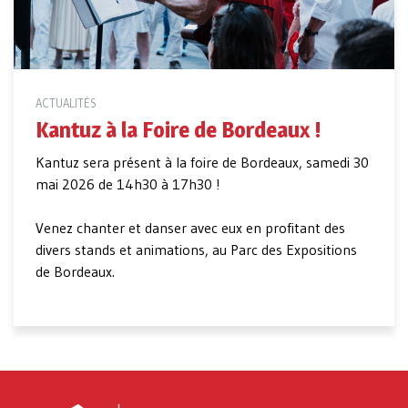
ACTUALITÉS
Kantuz à la Foire de Bordeaux !
Kantuz sera présent à la foire de Bordeaux, samedi 30
mai 2026 de 14h30 à 17h30 !
Venez chanter et danser avec eux en profitant des
divers stands et animations, au Parc des Expositions
de Bordeaux.