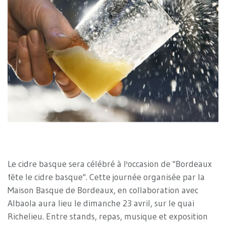
Le cidre basque sera célébré à l'occasion de "Bordeaux
fête le cidre basque". Cette journée organisée par la
Maison Basque de Bordeaux, en collaboration avec
Albaola aura lieu le dimanche 23 avril, sur le quai
Richelieu. Entre stands, repas, musique et exposition