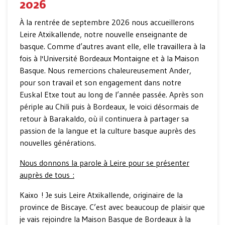
2026
À la rentrée de septembre 2026 nous accueillerons
Leire Atxikallende, notre nouvelle enseignante de
basque. Comme d’autres avant elle, elle travaillera à la
fois à l'Université Bordeaux Montaigne et à la Maison
Basque. Nous remercions chaleureusement Ander,
pour son travail et son engagement dans notre
Euskal Etxe tout au long de l’année passée. Après son
périple au Chili puis à Bordeaux, le voici désormais de
retour à Barakaldo, où il continuera à partager sa
passion de la langue et la culture basque auprès des
nouvelles générations.
Nous donnons la parole à Leire pour se présenter
auprès de tous :
Kaixo ! Je suis Leire Atxikallende, originaire de la
province de Biscaye. C’est avec beaucoup de plaisir que
je vais rejoindre la Maison Basque de Bordeaux à la