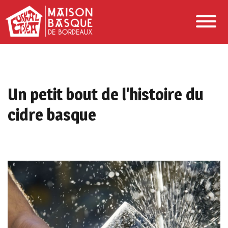
Un petit bout de l'histoire du
cidre basque