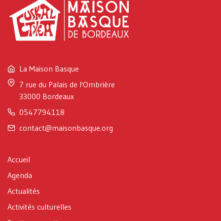
La Maison Basque
7 rue du Palais de l'Ombrière
33000 Bordeaux
0547794118
contact@maisonbasque.org
Accueil
Agenda
Actualités
Activités culturelles