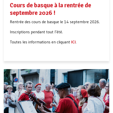
Cours de basque à la rentrée de
septembre 2026 !
Rentrée des cours de basque le 14 septembre 2026.
Inscriptions pendant tout l’été.
Toutes les informations en cliquant
ICI
.