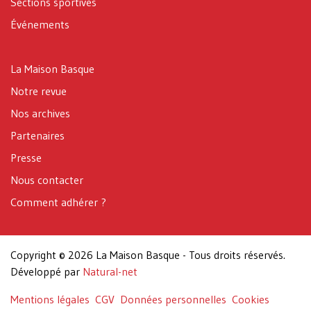
Sections sportives
Événements
La Maison Basque
Notre revue
Nos archives
Partenaires
Presse
Nous contacter
Comment adhérer ?
Copyright © 2026 La Maison Basque - Tous droits réservés.
Développé par
Natural-net
Mentions légales
CGV
Données personnelles
Cookies